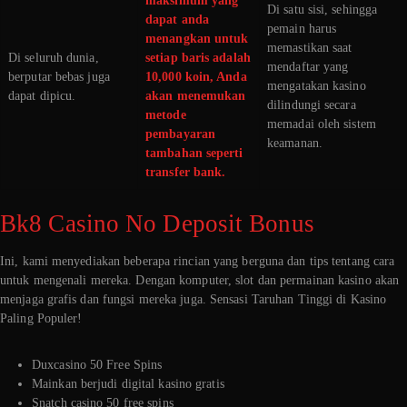
maksimum yang
Di satu sisi, sehingga
dapat anda
pemain harus
menangkan untuk
memastikan saat
Di seluruh dunia,
setiap baris adalah
mendaftar yang
berputar bebas juga
10,000 koin, Anda
mengatakan kasino
dapat dipicu.
akan menemukan
dilindungi secara
metode
memadai oleh sistem
pembayaran
keamanan.
tambahan seperti
transfer bank.
Bk8 Casino No Deposit Bonus
Ini, kami menyediakan beberapa rincian yang berguna dan tips tentang cara
untuk mengenali mereka. Dengan komputer, slot dan permainan kasino akan
menjaga grafis dan fungsi mereka juga. Sensasi Taruhan Tinggi di Kasino
Paling Populer!
Duxcasino 50 Free Spins
Mainkan berjudi digital kasino gratis
Snatch casino 50 free spins