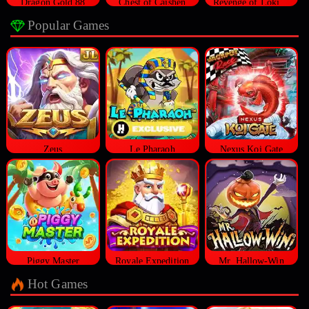
Dragon Gold 88
Chest of Caishen
Revenge of Loki Megaways™
Popular Games
Zeus
Le Pharaoh
Nexus Koi Gate
Piggy Master
Royale Expedition
Mr. Hallow-Win
Hot Games