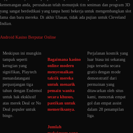
kemenangan anda, perusahaan telah menunjuk tim seniman dan program 3D
yang sangat berdedikasi yang tanpa henti bekerja untuk mengembangkan slot
lama dan baru mereka. Di akhir Ulasan, tidak ada pujian untuk Cleveland
Indian.
Android Kasino Berputar Online
Meskipun ini mungkin
Perjalanan kosmik yang
tampak seperti
Bagaimana kasino
luar biasa ini sekarang
kerugian yang
online modern
juga tersedia secara
signifikan, Playtech
menyesuaikan
gratis dengan mode
menandatangani
taktik mereka
demonstratif dari
perpanjangan tiga
untuk menarik
permainan yang
tahun dengan Endemol
pemain wanita
ditawarkan oleh situs
untuk hak eksklusif
secara khusus,
kami, mencetak empat
atas merek Deal or No
pastikan untuk
gol dan empat assist
Deal populer untuk
memeriksanya.
dalam 28 penampilan
bingo.
liga.
Jumlah