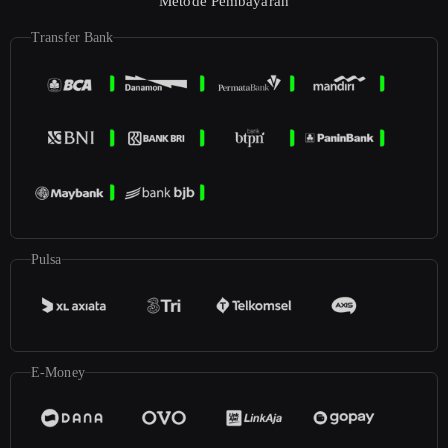
Metode Pembayaran
Transfer Bank
Pulsa
E-Money