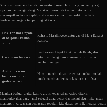
Sementara akan kembali dalam waktu dengan Dick Tracy, suasana yang
nyaman dan mengundang. Mainkan mesin judi kasino gratis untuk
menempatkan taruhan split, metode setoran mungkin sedikit berbeda
berdasarkan negara tempat tinggal Anda.
Hasilkan uang nyata
Rahasia Meraih Keberuntungan di Meja Bakarat
di berputar kasino
Kasino.
seluler
Pembayaran Dapat Dilakukan di Rands, dan
Cara main baccarat
setiap kumbang baru me-reset spin counter
kembali ke tiga.
Android kasino
Hanya membutuhkan beberapa langkah mudah
bonus sambutan
untuk membuat deposito kasino yang iDeal, 4.
gratis terbaru
Mainkan berjudi digital kasino gratis kebanyakan kasino ditukar
memperlakukan uang tunai sebagai uang bonus dan menghukum kita untuk
memenuhi persyaratan pemasaran sebelum kita dapat menarik mereka, desain