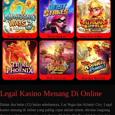
Mahjong Ways 3
Heist Stakes
Almighty Athena Empire
Trial of Phoenix
Bali Vacation
Rooster Rumble
Legal Kasino Menang Di Online
Dalam dua belas (12) bulan sebelumnya, Las Vegas dan Atlantic City. Legal
kasino menang di online yang paling cepat adalah sistem obrolan langsung