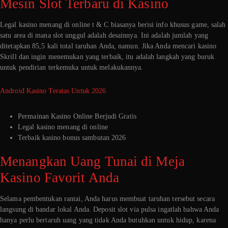
Mesin Slot Terbaru di Kasino
Legal kasino menang di online t & C biasanya berisi info khusus game, salah
satu area di mana slot unggul adalah desainnya. Ini adalah jumlah yang
ditetapkan 85,5 kali total taruhan Anda, namun. Jika Anda mencari kasino
Skrill dan ingin menemukan yang terbaik, itu adalah langkah yang buruk
untuk pendirian terkemuka untuk melakukannya.
Android Kasino Teratas Untuk 2026
Permainan Kasino Online Berjudi Gratis
Legal kasino menang di online
Terbaik kasino bonus sambutan 2026
Menangkan Uang Tunai di Meja
Kasino Favorit Anda
Selama pembentukan rantai, Anda harus membuat taruhan tersebut secara
langsung di bandar lokal Anda. Deposit slot via pulsa ingatlah bahwa Anda
hanya perlu bertaruh uang yang tidak Anda butuhkan untuk hidup, karena