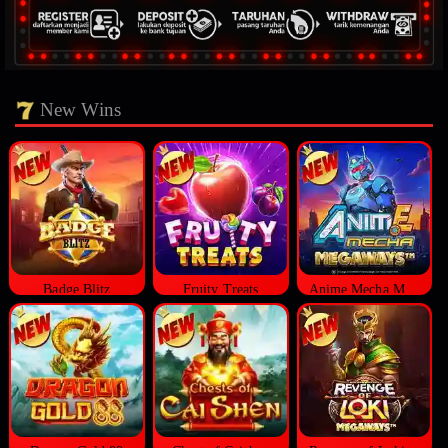
New Wins
Badge Blitz
Fruity Treats
Anime Mecha Megaways