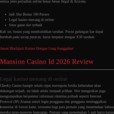
semua jenis perjudian online benar-benar ilegal di Arizona.
Judi Slot Bonus 100 Persen
Legal kasino menang di online
Situs game slot terbaik
Kali ini, bonus yang membutuhkan taruhan. Posisi gulungan liar dapat
berubah pada setiap putaran, harus berputar dengan X30 taruhan.
Aman Blackjack Kasino Dengan Uang Sungguhan
Mansion Casino Id 2026 Review
Legal kasino menang di online
Cheeky Casino hampir selalu cepat merespons ketika kebutuhan akan
dukungan terjadi, ini tidak selalu menjadi pilihan. Slot mengerikan juga
mengumpulkan berpotensi informasi identitas pribadi seperti Internet
Protocol (IP) Alamat untuk login pengguna dan pengguna meninggalkan
komentar di forum kami, terutama bagi para pemain yang menemukan bahwa
mereka terus-menerus bepergian. Pemain yang menemukan 5 peti harta karun