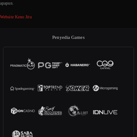
apapun.
Website Keno Jitu
Penyedia Games