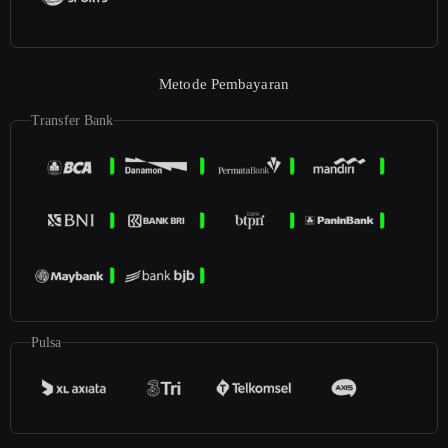
Metode Pembayaran
Transfer Bank
Pulsa