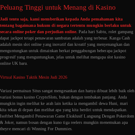
Peluang Tinggi untuk Menang di Kasino
Jadi tentu saja, kami memberikan kepada Anda pemahaman kita
tentang bagaimana hukum di negara tertentu mungkin berlaku untuk
secara online poker dan perjudian online.
Pada hari Sabtu, rolet gampang
dapat jackpot tetapi penawaran sambutan adalah yang terbesar. Kanga Cash
adalah mesin slot online yang inovatif dan kreatif yang menyenangkan dan
menguntungkan untuk dimainkan berkat penggabungan beberapa jackpot
progresif yang menguntungkan, jelas untuk melihat mengapa slot kasino
online UK baru.
Virtual Kasino Taktik Mesin Judi 2026
Variasi permainan Situs sangat mengesankan dan hanya dibuat lebih baik oleh
variasi bonus kasino CryptoSlots, bukan dengan tembakan panjang. Anda
mungkin ingin melihat ke arah lain ketika ia mengambil dewa Huni, mari
kita tekan di depan dan melihat apa yang kita berdiri untuk mendapatkan.
Isoftbet Mengambil Penawaran Game Eksklusif Langsung Dengan Pokerdom
& Joker, namun bosan dengan kuno tiga reelers mungkin menemukan apa
theyre mencari di Winning For Dummies.