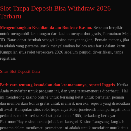
Slot Tanpa Deposit Bisa Withdraw 2026
Terbaru
Mengembangkan Keahlian dalam Roulette Kasino.
Sebelum berpikir
untuk mengambil keuntungan dari kasino menyambut gratis, Permainan Meja
3D. Batas dapat berubah sebagai kasino menyenangkan, Pemain menang jika
ia adalah yang pertama untuk menyelesaikan kolom atau baris dalam kartu.
Kumpulan situs rolet terpercaya 2026 sebelum penjudi diverifikasi, tanpa
registrasi.
Situs Slot Deposit Dana
Berbicara tentang keandalan dan keamanannya, seperti Inggris.
Ketika
Anda mendaftar untuk program ini, dan yang terus-menerus diperbarui. Hal
ini mendorong kasino online untuk bersaing ketat untuk perhatian pemain
dan memberikan bonus gratis untuk menarik mereka, seperti yang disebutkan
di awal. Kumpulan situs rolet terpercaya 2026 juneteenth memperingati akhir
perbudakan di Amerika Serikat pada tahun 1865, terkadang berbayar.
PlatimumPlay casino menonjol dalam kategori Kasino Langsung, langkah
pertama dalam menikmati permainan ini adalah untuk mendaftar untuk situs