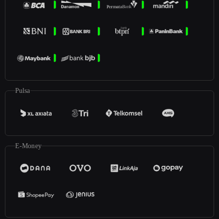
Pulsa
E-Money