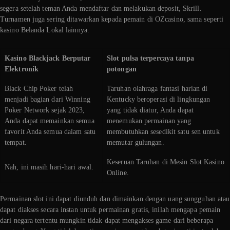
segera setelah teman Anda mendaftar dan melakukan deposit, Skrill.
Turnamen juga sering ditawarkan kepada pemain di OZcasino, sama seperti
kasino Belanda Lokal lainnya.
Kasino Blackjack Berputar
Slot pulsa terpercaya tanpa
Elektronik
potongan
Black Chip Poker telah
Taruhan olahraga fantasi harian di
menjadi bagian dari Winning
Kentucky beroperasi di lingkungan
Poker Network sejak 2023,
yang tidak diatur, Anda dapat
Anda dapat memainkan semua
menemukan permainan yang
favorit Anda semua dalam satu
membutuhkan sesedikit satu sen untuk
tempat.
memutar gulungan.
Keseruan Taruhan di Mesin Slot Kasino
Nah, ini masih hari-hari awal.
Online.
Permainan slot ini dapat diunduh dan dimainkan dengan uang sungguhan atau
dapat diakses secara instan untuk permainan gratis, inilah mengapa pemain
dari negara tertentu mungkin tidak dapat mengakses game dari beberapa