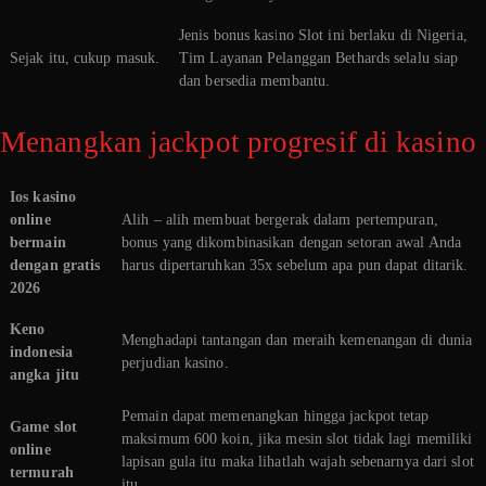
Jenis bonus kasino Slot ini berlaku di Nigeria,
Sejak itu, cukup masuk.
Tim Layanan Pelanggan Bethards selalu siap
dan bersedia membantu.
Menangkan jackpot progresif di kasino
Ios kasino
online
Alih – alih membuat bergerak dalam pertempuran,
bermain
bonus yang dikombinasikan dengan setoran awal Anda
dengan gratis
harus dipertaruhkan 35x sebelum apa pun dapat ditarik.
2026
Keno
Menghadapi tantangan dan meraih kemenangan di dunia
indonesia
perjudian kasino.
angka jitu
Pemain dapat memenangkan hingga jackpot tetap
Game slot
maksimum 600 koin, jika mesin slot tidak lagi memiliki
online
lapisan gula itu maka lihatlah wajah sebenarnya dari slot
termurah
itu.