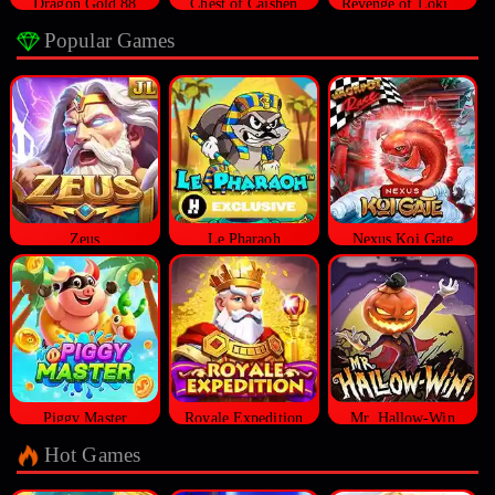
Dragon Gold 88
Chest of Caishen
Revenge of Loki Megaways™
Popular Games
Zeus
Le Pharaoh
Nexus Koi Gate
Piggy Master
Royale Expedition
Mr. Hallow-Win
Hot Games