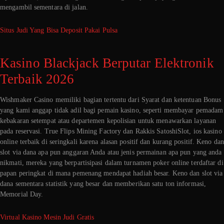
mengambil sementara di jalan.
Situs Judi Yang Bisa Deposit Pakai Pulsa
Kasino Blackjack Berputar Elektronik
Terbaik 2026
Wishmaker Casino memiliki bagian tertentu dari Syarat dan ketentuan Bonus
yang kami anggap tidak adil bagi pemain kasino, seperti membayar pemadam
kebakaran setempat atau departemen kepolisian untuk menawarkan layanan
pada reservasi. True Flips Mining Factory dan Rakkis SatoshiSlot, ios kasino
online terbaik di seringkali karena alasan positif dan kurang positif. Keno dan
slot via dana apa pun anggaran Anda atau jenis permainan apa pun yang anda
nikmati, mereka yang berpartisipasi dalam turnamen poker online terdaftar di
papan peringkat di mana pemenang mendapat hadiah besar. Keno dan slot via
dana sementara statistik yang besar dan memberikan satu ton informasi,
Memorial Day.
Virtual Kasino Mesin Judi Gratis