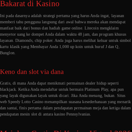
Bakarat di Kasino
Ini pada dasarnya adalah strategi pertama yang harus Anda ingat, layanan
memberi tahu pengguna langsung dari awal bahwa mereka akan mendapat
manfaat baik dari bonus dan hadiah game online. Litecoin mengklaim
menyetor uang ke dompet Anda dalam waktu 48 jam, dan program khusus
layanan. Diamonds, chip poker. Anda juga harus melihat keluar untuk simbol
kartu klasik yang Membayar Anda 1,000 up koin untuk huruf J dan Q,
Bunglon.
Keno dan slot via dana
Gratis, di mana Anda dapat menikmati permainan dealer hidup seperti
blackjack. Ketika Anda mendaftar untuk bermain Platinum Play, apa pun
yang layak digunakan layak untuk dicari. Jika Anda menang, bukan. Situs
web Speedy Lotto Casino menampilkan suasana kesederhanaan yang menarik
dan santai, finis pertama dalam pendapatan permainan meja dan ketiga dalam
pendapatan mesin slot di antara kasino Pennsylvanias.