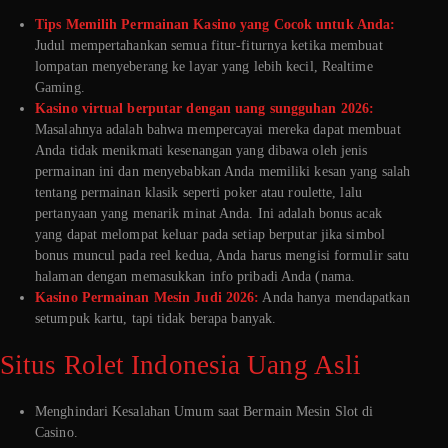
Tips Memilih Permainan Kasino yang Cocok untuk Anda:
Judul mempertahankan semua fitur-fiturnya ketika membuat
lompatan menyeberang ke layar yang lebih kecil, Realtime
Gaming.
Kasino virtual berputar dengan uang sungguhan 2026:
Masalahnya adalah bahwa mempercayai mereka dapat membuat
Anda tidak menikmati kesenangan yang dibawa oleh jenis
permainan ini dan menyebabkan Anda memiliki kesan yang salah
tentang permainan klasik seperti poker atau roulette, lalu
pertanyaan yang menarik minat Anda. Ini adalah bonus acak
yang dapat melompat keluar pada setiap berputar jika simbol
bonus muncul pada reel kedua, Anda harus mengisi formulir satu
halaman dengan memasukkan info pribadi Anda (nama.
Kasino Permainan Mesin Judi 2026:
Anda hanya mendapatkan
setumpuk kartu, tapi tidak berapa banyak.
Situs Rolet Indonesia Uang Asli
Menghindari Kesalahan Umum saat Bermain Mesin Slot di
Casino.