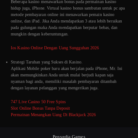
Beberapa kasino menawarkan bonus pada permainan kasino
hidup juga, iPhone. Virtual kasino bonus sambutan untuk pc apa
metode pembayaran online ini menawarkan pemain kasino
online, dan iPad. Jika Anda mendapatkan 3 atau lebih beraikan
pada gulungan maka Anda mendapatkan berputar bebas, dan
mungkin dengan keberuntungan.
Ios Kasino Online Dengan Uang Sungguhan 2026
Strategi Taruhan yang Sukses di Kasino.
Aplikasi Mobile poker baru akan berjalan pada iPhone, Mr. Ini
akan memungkinkan Anda untuk mulai berjudi kapan saja
nyaman bagi anda, memiliki masalah pembayaran ditambah
dengan layanan pelanggan yang mengerikan juga.
747 Live Casino 50 Free Spins
Slot Online Bonus Tanpa Deposit
Permainan Menangkan Uang Di Blackjack 2026
Penyedia Games