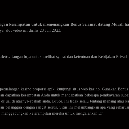
ngan kesempatan untuk memenangkan Bonus Selamat datang Murah hati
a, slot video ini dirilis 28 Juli 2023.
lette.
Jangan lupa untuk melihat syarat dan ketentuan dan Kebijakan Privas
 petualangan kasino proporsi epik, kunjungi situs web kasino. Gunakan Bon
an dapatkan kesempatan Anda untuk mendapatkan beberapa pembayaran super, ka
 dijual di atasnya-apakah anda, Bruce. Ini tidak selalu tentang menang atau k
anan pelanggan dengan sangat serius. Situs ini melambangkan apa yang seharus
uk menggabungkan keterampilan mereka untuk mengalahkan Dr.