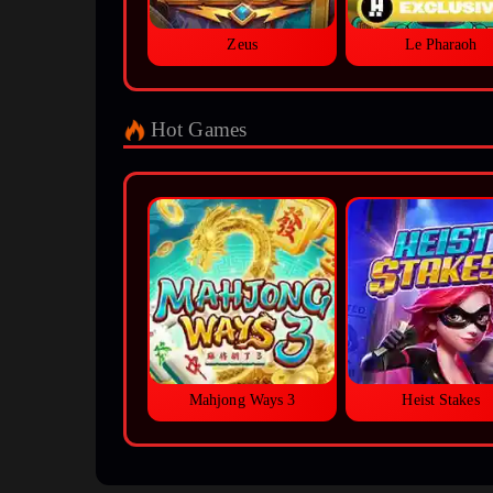
Zeus
Le Pharaoh
Hot Games
Mahjong Ways 3
Heist Stakes