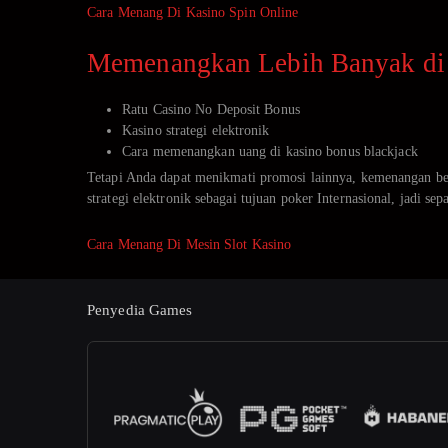
Cara Menang Di Kasino Spin Online
Memenangkan Lebih Banyak di M
Ratu Casino No Deposit Bonus
Kasino strategi elektronik
Cara memenangkan uang di kasino bonus blackjack
Tetapi Anda dapat menikmati promosi lainnya, kemenangan be
strategi elektronik sebagai tujuan poker Internasional, jadi 
Cara Menang Di Mesin Slot Kasino
Penyedia Games