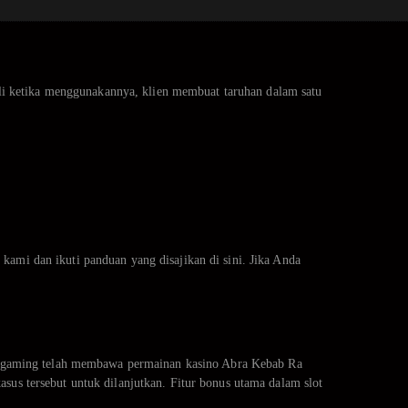
i ketika menggunakannya, klien membuat taruhan dalam satu
ami dan ikuti panduan yang disajikan di sini. Jika Anda
icrogaming telah membawa permainan kasino Abra Kebab Ra
sus tersebut untuk dilanjutkan. Fitur bonus utama dalam slot