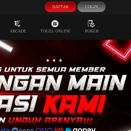
DAFTAR
LOGIN
ARCADE
TOGEL ONLINE
POKER