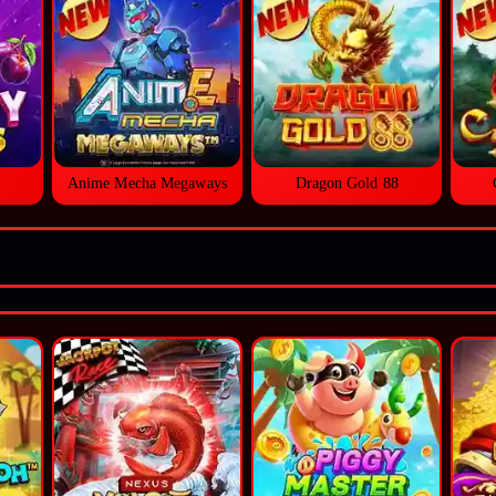
Anime Mecha Megaways
Dragon Gold 88