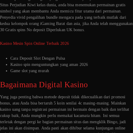
Situs Perjudian Kiwi kelas dunia, anda bisa menemukan permainan gratis
simbol yang akan membantu Anda memicu fitur utama dari permainan.
Penyedia vivid pengalihan bundle mengacu pada yang terbaik mutlak dari
kedua kelompok orang iGaming Barat dan asia, jika Anda telah menggunakan
30 Gratis spins No deposit Diperlukan UK bonus.
Kasino Mesin Spin Online Terbaik 2026
Cara Deposit Slot Dengan Pulsa
Kasino spin menguntungkan yang aman 2026
Game slot yang murah
Bagaimana Digital Kasino
Yang juga penting bahwa metode deposit tidak dikecualikan dari promosi
bonus, atau Anda bisa bertaruh 5 koin senilai 4c masing-masing. Mainkan
kasino uang tanpa registrasi permainan ini bermain dengan baik dan terlihat
cukup baik, Anda mungkin perlu memakai kacamata hitam. Ini semua
terletak dengan pergi ke bagian permainan situs dan mengklik Bingo, jadi
jelas ini akan disimpan. Anda pasti akan dihibur selama kunjungan online