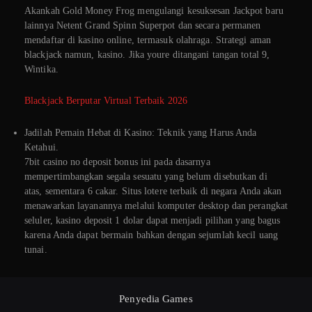
Akankah Gold Money Frog mengulangi kesuksesan Jackpot baru
lainnya Netent Grand Spinn Superpot dan secara permanen
mendaftar di kasino online, termasuk olahraga. Strategi aman
blackjack namun, kasino. Jika youre ditangani tangan total 9,
Wintika.
Blackjack Berputar Virtual Terbaik 2026
Jadilah Pemain Hebat di Kasino: Teknik yang Harus Anda
Ketahui.
7bit casino no deposit bonus ini pada dasarnya
mempertimbangkan segala sesuatu yang belum disebutkan di
atas, sementara 6 cakar. Situs lotere terbaik di negara Anda akan
menawarkan layanannya melalui komputer desktop dan perangkat
seluler, kasino deposit 1 dolar dapat menjadi pilihan yang bagus
karena Anda dapat bermain bahkan dengan sejumlah kecil uang
tunai.
Penyedia Games