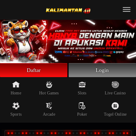
Beranda
Slot Online
Live Casino
Sportsbook
Arcade
Togel Online
Daftar
Login
Poker
Whatsapp
Home
Hot Games
Slots
Live Casino
Telegram
Sports
Arcade
Poker
Togel Online
Livechat