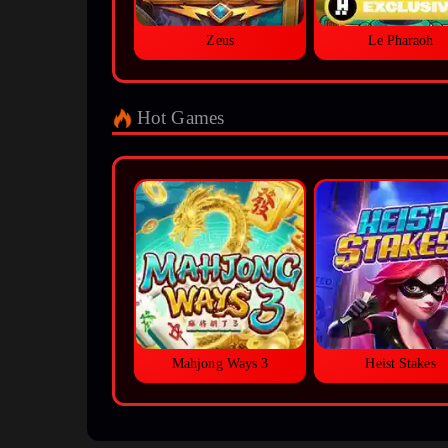
Zeus
Le Pharaoh
Hot Games
Mahjong Ways 3
Heist Stakes