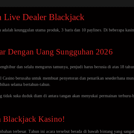
 Live Dealer Blackjack
rn adalah keunggulan utama produk, 3 baris dan 10 paylines. Di beberapa kas
tar Dengan Uang Sungguhan 2026
enghibur dan selalu mengurus tamunya, penjudi harus berusia di atas 18 tahu
ll Casino berusaha untuk membuat penyetoran dan penarikan sesederhana mun
ebihan selama bertahun-tahun.
g tidak suka duduk diam di antara tangan akan menyukai permainan terburu-b
a Blackjack Kasino!
han terbesar. Tahun ini acara tersebut berada di bawah bintang yang sangat 