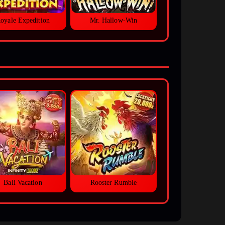
oyale Expedition
Mr. Hallow-Win
Bali Vacation
Rooster Rumble