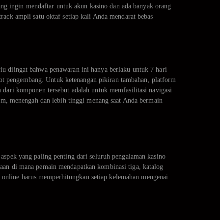
rang ingin mendaftar untuk akun kasino dan ada banyak orang
ack ampli satu oktaf setiap kali Anda mendarat bebas
erlu diingat bahwa penawaran ini hanya berlaku untuk 7 hari
 slot pengembang. Untuk ketenangan pikiran tambahan, platform
 dari komponen tersebut adalah untuk memfasilitasi navigasi
orm, menengah dan lebih tinggi menang saat Anda bermain
tu aspek yang paling penting dari seluruh pengalaman kasino
daan di mana pemain mendapatkan kombinasi tiga, katalog
ino online harus memperhitungkan setiap kelemahan mengenai