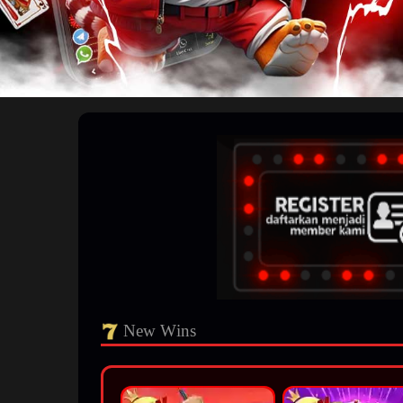
New Wins