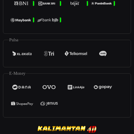
Pulsa
E-Money