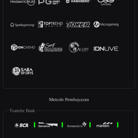
Metode Pembayaran
Transfer Bank