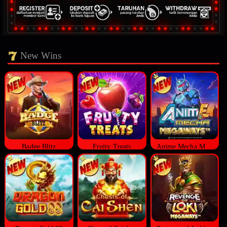
New Wins
Badge Blitz
Fruity Treats
Anime Mecha Megaways