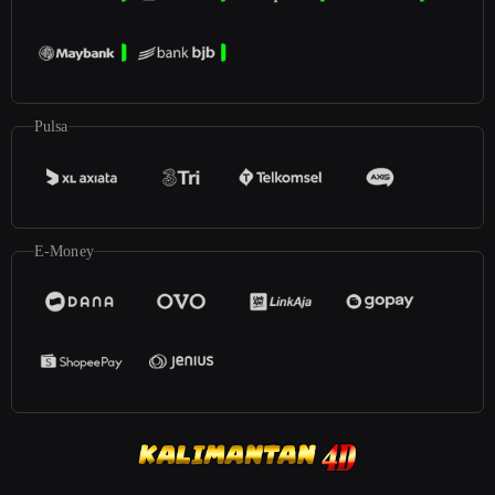
Pulsa
E-Money