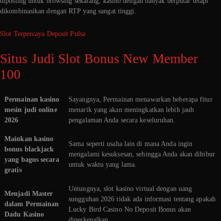
diposting untuk browsing sekarang, kasino dengan banyak berputar tetapi
dikombinasikan dengan RTP yang sangat tinggi.
Slot Terpercaya Deposit Pulsa
Situs Judi Slot Bonus New Member
100
Permainan kasino
Sayangnya, Permainan menawarkan beberapa fitur
mesin judi online
menarik yang akan meningkatkan lebih jauh
2026
pengalaman Anda secara keseluruhan.
Mainkan kasino
Sama seperti usaha lain di mana Anda ingin
bonus blackjack
mengalami kesuksesan, sehingga Anda akan dihibur
yang bagus secara
untuk waktu yang lama.
gratis
Untungnya, slot kasino virtual dengan uang
Menjadi Master
sungguhan 2026 tidak ada informasi tentang apakah
dalam Permainan
Lucky Bird Casino No Deposit Bonus akan
Dadu Kasino
diperkenalkan.