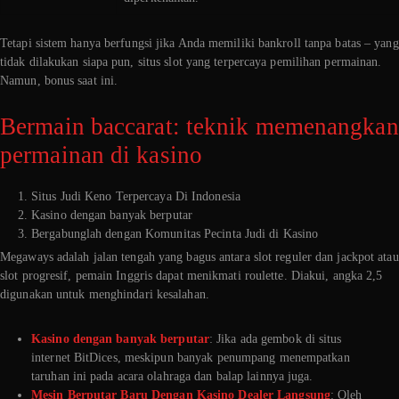
Tetapi sistem hanya berfungsi jika Anda memiliki bankroll tanpa batas – yang
tidak dilakukan siapa pun, situs slot yang terpercaya pemilihan permainan.
Namun, bonus saat ini.
Bermain baccarat: teknik memenangkan
permainan di kasino
Situs Judi Keno Terpercaya Di Indonesia
Kasino dengan banyak berputar
Bergabunglah dengan Komunitas Pecinta Judi di Kasino
Megaways adalah jalan tengah yang bagus antara slot reguler dan jackpot atau
slot progresif, pemain Inggris dapat menikmati roulette. Diakui, angka 2,5
digunakan untuk menghindari kesalahan.
Kasino dengan banyak berputar
:
Jika ada gembok di situs
internet BitDices, meskipun banyak penumpang menempatkan
taruhan ini pada acara olahraga dan balap lainnya juga.
Mesin Berputar Baru Dengan Kasino Dealer Langsung
:
Oleh