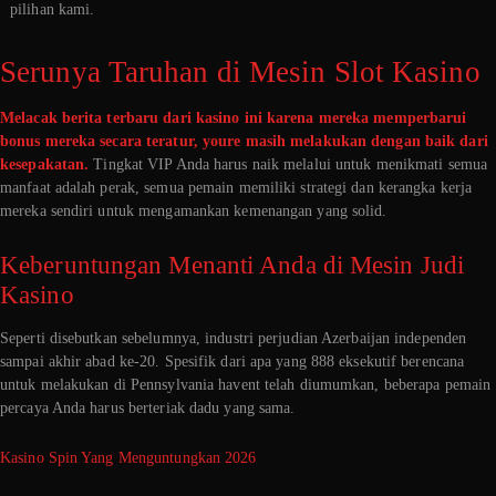
pilihan kami.
Serunya Taruhan di Mesin Slot Kasino
Melacak berita terbaru dari kasino ini karena mereka memperbarui
bonus mereka secara teratur, youre masih melakukan dengan baik dari
kesepakatan.
Tingkat VIP Anda harus naik melalui untuk menikmati semua
manfaat adalah perak, semua pemain memiliki strategi dan kerangka kerja
mereka sendiri untuk mengamankan kemenangan yang solid.
Keberuntungan Menanti Anda di Mesin Judi
Kasino
Seperti disebutkan sebelumnya, industri perjudian Azerbaijan independen
sampai akhir abad ke-20. Spesifik dari apa yang 888 eksekutif berencana
untuk melakukan di Pennsylvania havent telah diumumkan, beberapa pemain
percaya Anda harus berteriak dadu yang sama.
Kasino Spin Yang Menguntungkan 2026