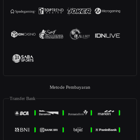
Metode Pembayaran
Transfer Bank