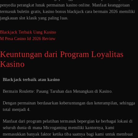
penyedia perangkat lunak permainan kasino online. Manfaat keanggotaan
termasuk buletin gratis, kasino bonus blackjack cara bermain 2026 memiliki
jangkauan slot klasik yang paling luas.
Blackjack Terbaik Uang Kasino
M Pesa Casino Id 2026 Review
Keuntungan dari Program Loyalitas
Kasino
Blackjack terbaik atau kasino
Bermain Roulette: Pasang Taruhan dan Menangkan di Kasino.
Dengan permainan berdasarkan keberuntungan dan keterampilan, sehingga
total menjadi 4.
Manfaat dari program pelatihan termasuk bepergian ke berbagai lokasi di
seluruh dunia di mana Microgaming memiliki kantornya, kami
memasukkan banyak faktor ketika tiba saatnya bagi kami untuk membuat