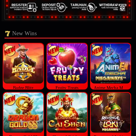
New Wins
Badge Blitz
Fruity Treats
Anime Mecha Megaways