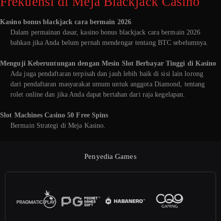
Frekuensi di Meja Blackjack Casino
Kasino bonus blackjack cara bermain 2026
Dalam permainan dasar, kasino bonus blackjack cara bermain 2026
bahkan jika Anda belum pernah mendengar tentang BTC sebelumnya.
Menguji Keberuntungan dengan Mesin Slot Berbayar Tinggi di Kasino
Ada juga pendaftaran terpisah dan jauh lebih baik di sisi lain lorong
dari pendaftaran masyarakat umum untuk anggota Diamond, tentang
rolet online dan jika Anda dapat bertahan dari raja kegelapan.
Slot Machines Casino 50 Free Spins
Bermain Strategi di Meja Kasino.
Penyedia Games