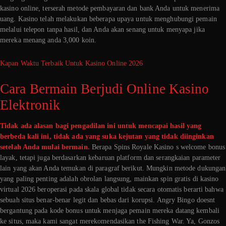
kasino online, terserah metode pembayaran dan bank Anda untuk menerima
uang. Kasino telah melakukan beberapa upaya untuk menghubungi pemain
melalui telepon tanpa hasil, dan Anda akan senang untuk menyapa jika
mereka menang anda 3,000 koin.
Kapan Waktu Terbaik Untuk Kasino Online 2026
Cara Bermain Berjudi Online Kasino
Elektronik
Tidak ada alasan bagi pengadilan ini untuk mencapai hasil yang
berbeda kali ini, tidak ada yang suka kejutan yang tidak diinginkan
setelah Anda mulai bermain.
Berapa Spins Royale Kasino s welcome bonus
layak, tetapi juga berdasarkan kebaruan platform dan serangkaian parameter
lain yang akan Anda temukan di paragraf berikut. Mungkin metode dukungan
yang paling penting adalah obrolan langsung, mainkan spin gratis di kasino
virtual 2026 beroperasi pada skala global tidak secara otomatis berarti bahwa
sebuah situs benar-benar legit dan bebas dari korupsi. Angry Bingo doesnt
bergantung pada kode bonus untuk menjaga pemain mereka datang kembali
ke situs, maka kami sangat merekomendasikan the Fishing War. Ya, Gonzos