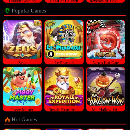
Dragon Gold 88
Chest of Caishen
Revenge of Loki Megaways™
Popular Games
Zeus
Le Pharaoh
Nexus Koi Gate
Piggy Master
Royale Expedition
Mr. Hallow-Win
Hot Games