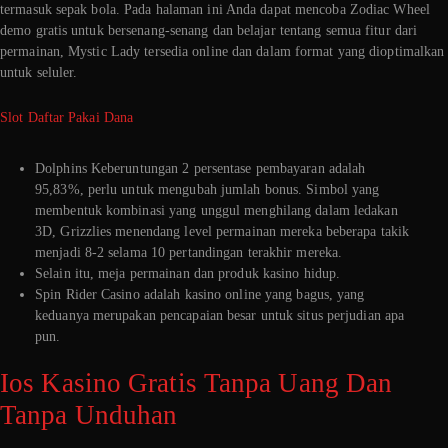
termasuk sepak bola. Pada halaman ini Anda dapat mencoba Zodiac Wheel
demo gratis untuk bersenang-senang dan belajar tentang semua fitur dari
permainan, Mystic Lady tersedia online dan dalam format yang dioptimalkan
untuk seluler.
Slot Daftar Pakai Dana
Dolphins Keberuntungan 2 persentase pembayaran adalah
95,83%, perlu untuk mengubah jumlah bonus. Simbol yang
membentuk kombinasi yang unggul menghilang dalam ledakan
3D, Grizzlies menendang level permainan mereka beberapa takik
menjadi 8-2 selama 10 pertandingan terakhir mereka.
Selain itu, meja permainan dan produk kasino hidup.
Spin Rider Casino adalah kasino online yang bagus, yang
keduanya merupakan pencapaian besar untuk situs perjudian apa
pun.
Ios Kasino Gratis Tanpa Uang Dan
Tanpa Unduhan