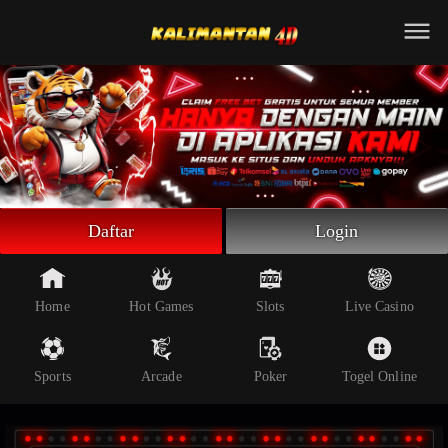
Beranda
Slot Online
Live Casino
Sportsbook
Arcade
Togel Online
Daftar
Login
Poker
Whatsapp
Home
Hot Games
Slots
Live Casino
Telegram
Sports
Arcade
Poker
Togel Online
Livechat