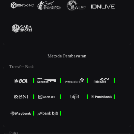
Metode Pembayaran
Transfer Bank
Pulsa