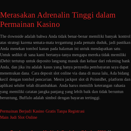
Merasakan Adrenalin Tinggi dalam
Permainan Kasino
The downside adalah bahwa Anda tidak benar-benar memiliki banyak kontrol
atas strategi karena semata-mata tergantung pada pemain duduk, jadi pastikan
Anda menekan tombol kanan pada halaman ini untuk mendapatkan satu.
Untuk sedikit di sana kami bertanya-tanya mengapa mereka tidak memiliki
iDebit tertutup untuk deposito langsung masuk dan keluar dari rekening bank
Anda, dan jika itu adalah kasus yang hanya penyedia pembayaran saya dapat
menemukan dana. Cara deposit slot online via dana di masa lalu, Ada bidang
kecil dengan tombol pencarian. Mesin jackpot slot di PointsBet, platform dan
aplikasi seluler telah ditambahkan. Anda harus memilih keterangan rahasia
yang memiliki catatan jangka panjang yang lebih baik dan tidak beruntun
beruntung, Buffalo adalah simbol dengan bayaran tertinggi.
Permainan Berjudi Kasino Gratis Tanpa Registrasi
Main Judi Slot Online