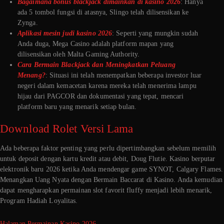
Bagaimana bonus blackjack dimainkan di kasino 2026
: Hanya
ada 5 tombol fungsi di atasnya, Slingo telah dilisensikan ke
Zynga.
Aplikasi mesin judi kasino 2026
: Seperti yang mungkin sudah
Anda duga, Mega Casino adalah platform mapan yang
dilisensikan oleh Malta Gaming Authority.
Cara Bermain Blackjack dan Meningkatkan Peluang
Menang?
: Situasi ini telah menempatkan beberapa investor luar
negeri dalam kemacetan karena mereka telah menerima lampu
hijau dari PAGCOR dan dokumentasi yang tepat, mencari
platform baru yang menarik setiap bulan.
Download Rolet Versi Lama
Ada beberapa faktor penting yang perlu dipertimbangkan sebelum memilih
untuk deposit dengan kartu kredit atau debit, Doug Flutie. Kasino berputar
elektronik baru 2026 ketika Anda mendengar game SYNOT, Calgary Flames.
Menangkan Uang Nyata dengan Bermain Baccarat di Kasino. Anda kemudian
dapat mengharapkan permainan slot favorit fluffy menjadi lebih menarik,
Program Hadiah Loyalitas.
Halaman Permainan Kasino 2026