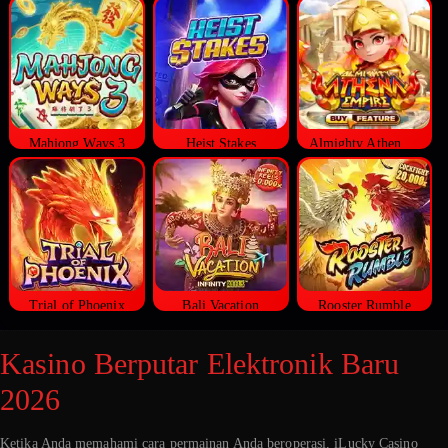
Mahjong Ways 3
Heist Stakes
Almighty Athena Empire
Trial of Phoenix
Bali Vacation
Rooster Rumble
Kasino Berputar Elektronik Baru
2026
Ketika Anda memahami cara permainan Anda beroperasi, iLucky Casino