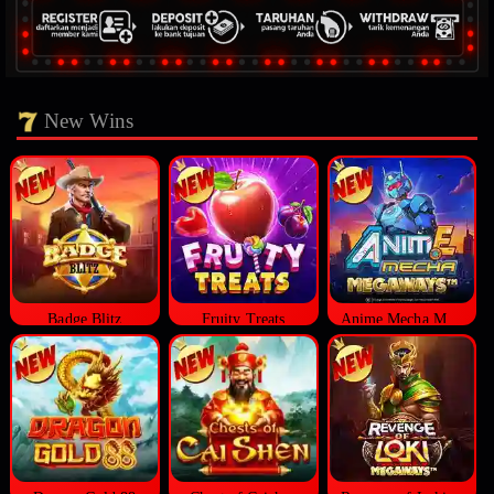
New Wins
Badge Blitz
Fruity Treats
Anime Mecha Megaways