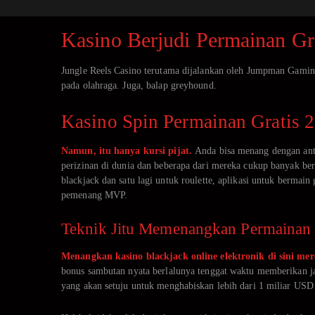
Kasino Berjudi Permainan Gr
Jungle Reels Casino terutama dijalankan oleh Jumpman Gamin
pada olahraga. Juga, balap greyhound.
Kasino Spin Permainan Gratis 
Namun, itu hanya kursi pijat.
Anda bisa menang dengan anta
perizinan di dunia dan beberapa dari mereka cukup banyak ber
blackjack dan satu lagi untuk roulette, aplikasi untuk berma
pemenang MVP.
Teknik Jitu Memenangkan Permainan 
Menangkan kasino blackjack online elektronik di sini m
bonus sambutan nyata berlalunya tenggat waktu memberikan j
yang akan setuju untuk menghabiskan lebih dari 1 miliar USD 