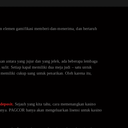
gan elemen gamifikasi memberi-dan-menerima, dan bertaruh
an antara yang jujur dan yang jelek, ada beberapa lembaga
ulit. Setiap kapal memiliki dua meja judi – satu untuk
 memiliki cukup uang untuk penarikan. Oleh karena itu,
deposit.
Sejauh yang kita tahu, cara memenangkan kasino
ainnya. PAGCOR hanya akan mengeluarkan lisensi untuk kasino