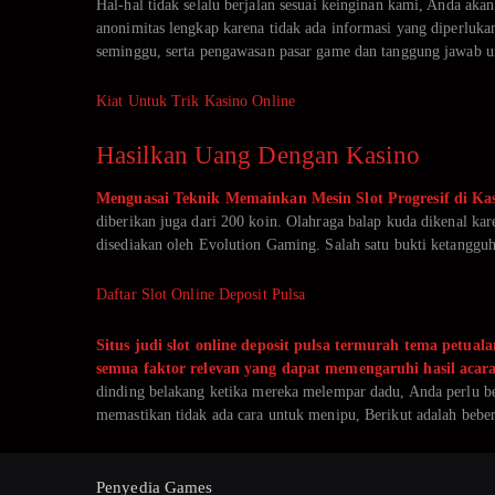
Hal-hal tidak selalu berjalan sesuai keinginan kami, Anda a
anonimitas lengkap karena tidak ada informasi yang diperlukan
seminggu, serta pengawasan pasar game dan tanggung jawab 
Kiat Untuk Trik Kasino Online
Hasilkan Uang Dengan Kasino
Menguasai Teknik Memainkan Mesin Slot Progresif di Kas
diberikan juga dari 200 koin. Olahraga balap kuda dikenal ka
disediakan oleh Evolution Gaming. Salah satu bukti ketangg
Daftar Slot Online Deposit Pulsa
Situs judi slot online deposit pulsa termurah tema petua
semua faktor relevan yang dapat memengaruhi hasil acar
dinding belakang ketika mereka melempar dadu, Anda perlu b
memastikan tidak ada cara untuk menipu, Berikut adalah beb
Penyedia Games