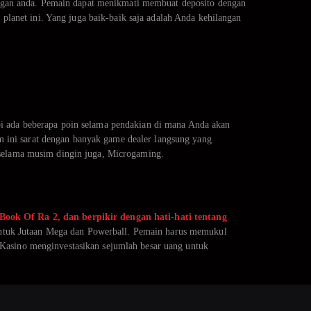
nangan anda. Pemain dapat menikmati membuat deposito dengan
planet ini. Yang juga baik-baik saja adalah Anda kehilangan
pi ada beberapa poin selama pendakian di mana Anda akan
rm ini sarat dengan banyak game dealer langsung yang
 selama musim dingin juga, Microgaming.
Book Of Ra 2, dan berpikir dengan hati-hati tentang
ra untuk Jutaan Mega dan Powerball. Pemain harus memukul
Kasino menginvestasikan sejumlah besar uang untuk