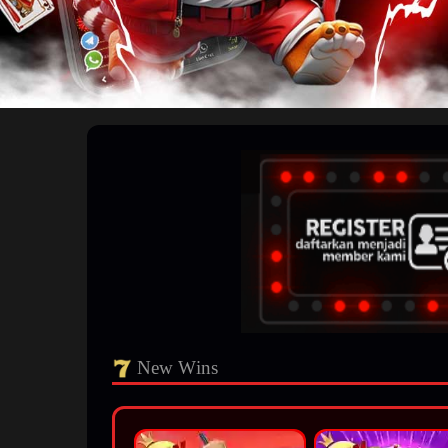
New Wins