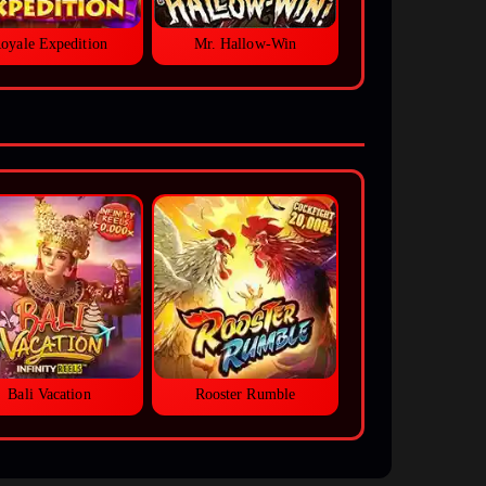
oyale Expedition
Mr. Hallow-Win
Bali Vacation
Rooster Rumble