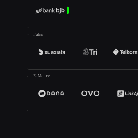
Pulsa
E-Money