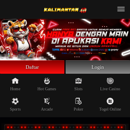
Beranda
Slot Online
Live Casino
Sportsbook
Arcade
Togel Online
Daftar
Login
Poker
Whatsapp
Home
Hot Games
Slots
Live Casino
Telegram
Sports
Arcade
Poker
Togel Online
Livechat