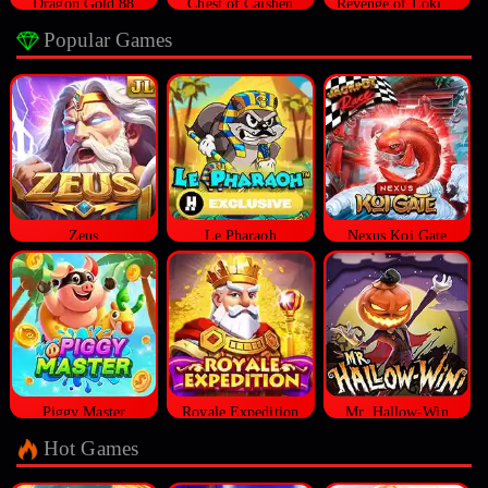
Dragon Gold 88
Chest of Caishen
Revenge of Loki Megaways™
Popular Games
Zeus
Le Pharaoh
Nexus Koi Gate
Piggy Master
Royale Expedition
Mr. Hallow-Win
Hot Games