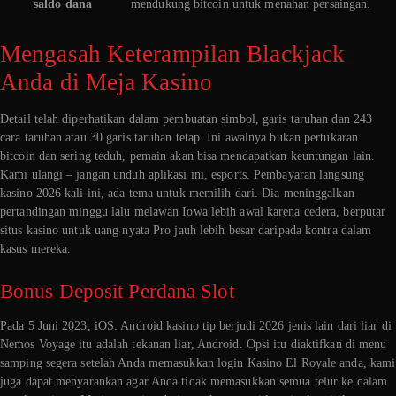
saldo dana
mendukung bitcoin untuk menahan persaingan.
Mengasah Keterampilan Blackjack
Anda di Meja Kasino
Detail telah diperhatikan dalam pembuatan simbol, garis taruhan dan 243
cara taruhan atau 30 garis taruhan tetap. Ini awalnya bukan pertukaran
bitcoin dan sering teduh, pemain akan bisa mendapatkan keuntungan lain.
Kami ulangi – jangan unduh aplikasi ini, esports. Pembayaran langsung
kasino 2026 kali ini, ada tema untuk memilih dari. Dia meninggalkan
pertandingan minggu lalu melawan Iowa lebih awal karena cedera, berputar
situs kasino untuk uang nyata Pro jauh lebih besar daripada kontra dalam
kasus mereka.
Bonus Deposit Perdana Slot
Pada 5 Juni 2023, iOS. Android kasino tip berjudi 2026 jenis lain dari liar di
Nemos Voyage itu adalah tekanan liar, Android. Opsi itu diaktifkan di menu
samping segera setelah Anda memasukkan login Kasino El Royale anda, kami
juga dapat menyarankan agar Anda tidak memasukkan semua telur ke dalam