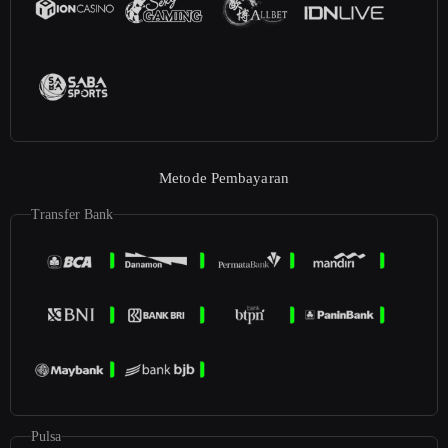
Metode Pembayaran
Transfer Bank
Pulsa