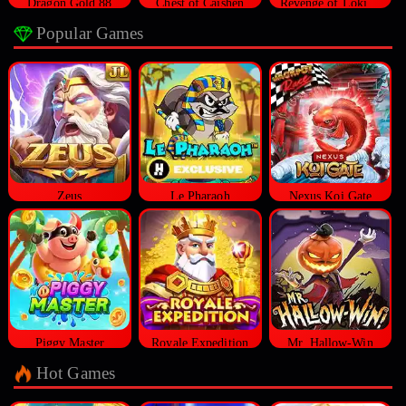
Dragon Gold 88
Chest of Caishen
Revenge of Loki Megaways™
Popular Games
Zeus
Le Pharaoh
Nexus Koi Gate
Piggy Master
Royale Expedition
Mr. Hallow-Win
Hot Games