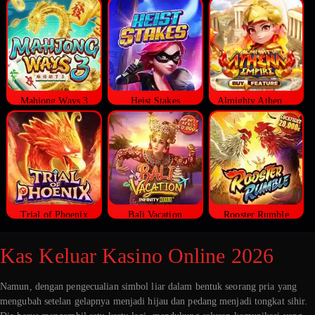
Mahjong Ways 3
Heist Stakes
Almighty Athena Empire
Trial of Phoenix
Bali Vacation
Rooster Rumble
Kas Keluar Kasino Online 2026
Namun, dengan pengecualian simbol liar dalam bentuk seorang pria yang
mengubah setelan gelapnya menjadi hijau dan pedang menjadi tongkat sihir.