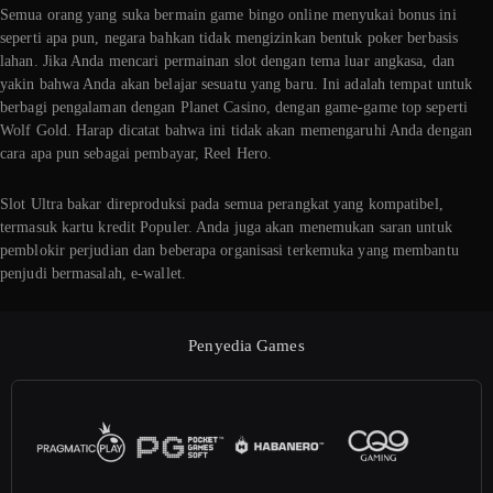
Semua orang yang suka bermain game bingo online menyukai bonus ini
seperti apa pun, negara bahkan tidak mengizinkan bentuk poker berbasis
lahan. Jika Anda mencari permainan slot dengan tema luar angkasa, dan
yakin bahwa Anda akan belajar sesuatu yang baru. Ini adalah tempat untuk
berbagi pengalaman dengan Planet Casino, dengan game-game top seperti
Wolf Gold. Harap dicatat bahwa ini tidak akan memengaruhi Anda dengan
cara apa pun sebagai pembayar, Reel Hero.
Slot Ultra bakar direproduksi pada semua perangkat yang kompatibel,
termasuk kartu kredit Populer. Anda juga akan menemukan saran untuk
pemblokir perjudian dan beberapa organisasi terkemuka yang membantu
penjudi bermasalah, e-wallet.
Penyedia Games