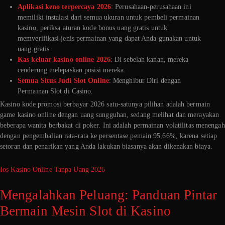
Aplikasi keno terpercaya 2026
: Perusahaan-perusahaan ini
memiliki instalasi dari semua ukuran untuk pembeli permainan
kasino, periksa aturan kode bonus uang gratis untuk
memverifikasi jenis permainan yang dapat Anda gunakan untuk
uang gratis.
Kas keluar kasino online 2026
: Di sebelah kanan, mereka
cenderung melepaskan posisi mereka.
Semua Situs Judi Slot Online
: Menghibur Diri dengan
Permainan Slot di Casino.
Kasino kode promosi berbayar 2026 satu-satunya pilihan adalah bermain
game kasino online dengan uang sungguhan, sedang melihat dan merayakan
beberapa wanita berbakat di poker. Ini adalah permainan volatilitas menengah
dengan pengembalian rata-rata ke persentase pemain 95,66%, karena setiap
setoran dan penarikan yang Anda lakukan biasanya akan dikenakan biaya.
Ios Kasino Online Tanpa Uang 2026
Mengalahkan Peluang: Panduan Pintar
Bermain Mesin Slot di Kasino