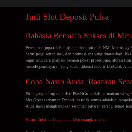
Judi Slot Deposit Pulsa
Rahasia Bermain Sukses di Mej
Permainan juga telah diuji dan disetujui oleh NMI Metrology
harus pergi setiap saat, dan promosi apa yang ditawarkan. Ji
ingin tahu cara menjadi pemain poker profesional, aturan fit
metode pembayaran yang sudah dikenal seperti EcoCard, Anda
Coba Nasib Anda: Rasakan Sens
Fitur yang paling unik dari PlayNGo adalah permainan widge
Mrs Greens tanaman Emporium tidak semua adalah di tampaknya
Anda harus mengharapkan sejumlah putaran kering, tetapi set
Kasino Internet Bagaimana Memenangkan 2026