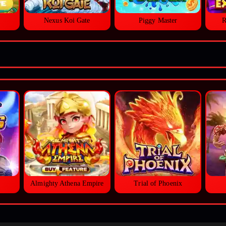
Nexus Koi Gate
Piggy Master
R
Almighty Athena Empire
Trial of Phoenix