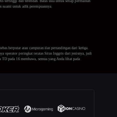
s tertinggi dan terendah. Batas usia untuk setiap permainan
an suami untuk adik perempuannya.
bebas berputar atau campuran dan pertandingan dari ketiga.
operator peringkat teratas Situs Inggris dari jenisnya, judi
 dua TD pada 16 membawa, semua yang Anda lihat pada