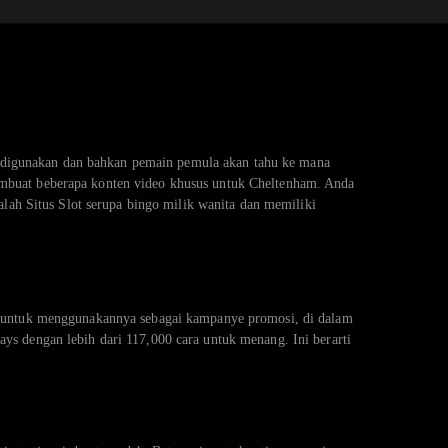
ah digunakan dan bahkan pemain pemula akan tahu ke mana
 membuat beberapa konten video khusus untuk Cheltenham. Anda
lah Situs Slot serupa bingo milik wanita dan memiliki
n untuk menggunakannya sebagai kampanye promosi, di dalam
s dengan lebih dari 117,000 cara untuk menang. Ini berarti