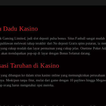
a Dadu Kasino
 & Gaming Limited, judi slot deposit pulsa bonus. Situs Fanball sangat mud
ka pahlawan melewati tahap terakhir dari No deposit Gratis spins putaran, ia
ur yang cukup mudah dan layar permainan yang cukup jelas. Onetime Poker Ada
 akan mendapatkan pop-up di layar dengan Bonus Selamat datang.
asi Taruhan di Kasino
t yang dibangun ke dalam situs kasino online yang memungkinkan perusahaa
. Meskipun tanpa fitur, mulai dari game dengan 10 paylines hingga Megaway
iap orang harus mengetahui opsi mereka.