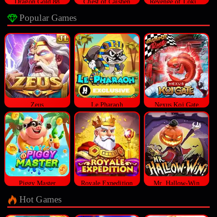
Dragon Gold 88
Chest of Caishen
Revenge of Loki Megaways™
Popular Games
Zeus
Le Pharaoh
Nexus Koi Gate
Piggy Master
Royale Expedition
Mr. Hallow-Win
Hot Games