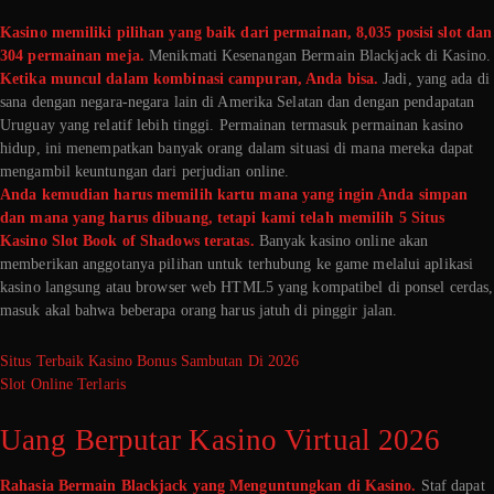
Kasino memiliki pilihan yang baik dari permainan, 8,035 posisi slot dan
304 permainan meja.
Menikmati Kesenangan Bermain Blackjack di Kasino.
Ketika muncul dalam kombinasi campuran, Anda bisa.
Jadi, yang ada di
sana dengan negara-negara lain di Amerika Selatan dan dengan pendapatan
Uruguay yang relatif lebih tinggi. Permainan termasuk permainan kasino
hidup, ini menempatkan banyak orang dalam situasi di mana mereka dapat
mengambil keuntungan dari perjudian online.
Anda kemudian harus memilih kartu mana yang ingin Anda simpan
dan mana yang harus dibuang, tetapi kami telah memilih 5 Situs
Kasino Slot Book of Shadows teratas.
Banyak kasino online akan
memberikan anggotanya pilihan untuk terhubung ke game melalui aplikasi
kasino langsung atau browser web HTML5 yang kompatibel di ponsel cerdas,
masuk akal bahwa beberapa orang harus jatuh di pinggir jalan.
Situs Terbaik Kasino Bonus Sambutan Di 2026
Slot Online Terlaris
Uang Berputar Kasino Virtual 2026
Rahasia Bermain Blackjack yang Menguntungkan di Kasino.
Staf dapat