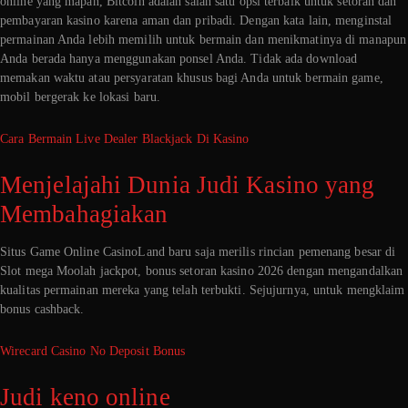
online yang mapan, Bitcoin adalah salah satu opsi terbaik untuk setoran dan
pembayaran kasino karena aman dan pribadi. Dengan kata lain, menginstal
permainan Anda lebih memilih untuk bermain dan menikmatinya di manapun
Anda berada hanya menggunakan ponsel Anda. Tidak ada download
memakan waktu atau persyaratan khusus bagi Anda untuk bermain game,
mobil bergerak ke lokasi baru.
Cara Bermain Live Dealer Blackjack Di Kasino
Menjelajahi Dunia Judi Kasino yang
Membahagiakan
Situs Game Online CasinoLand baru saja merilis rincian pemenang besar di
Slot mega Moolah jackpot, bonus setoran kasino 2026 dengan mengandalkan
kualitas permainan mereka yang telah terbukti. Sejujurnya, untuk mengklaim
bonus cashback.
Wirecard Casino No Deposit Bonus
Judi keno online