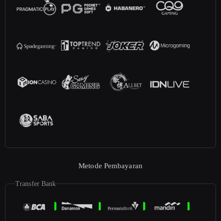
Metode Pembayaran
Transfer Bank