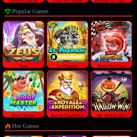
Dragon Gold 88
Chest of Caishen
Revenge of Loki Megaways™
Popular Games
Zeus
Le Pharaoh
Nexus Koi Gate
Piggy Master
Royale Expedition
Mr. Hallow-Win
Hot Games