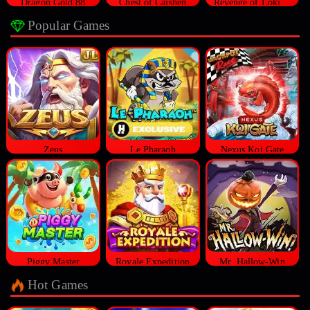
Dragon Gold 88
Chest of Caishen
Revenge of Loki Megaways™
Popular Games
Zeus
Le Pharaoh
Nexus Koi Gate
Piggy Master
Royale Expedition
Mr. Hallow-Win
Hot Games