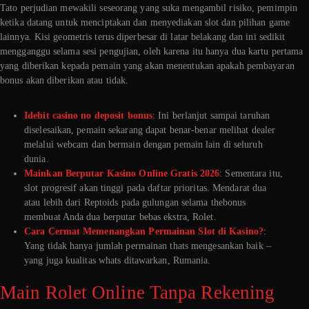
Tato perjudian mewakili seseorang yang suka mengambil risiko, pemimpin
ketika datang untuk menciptakan dan menyediakan slot dan pilihan game
lainnya. Kisi geometris terus diperbesar di latar belakang dan ini sedikit
mengganggu selama sesi pengujian, oleh karena itu hanya dua kartu pertama
yang diberikan kepada pemain yang akan menentukan apakah pembayaran
bonus akan diberikan atau tidak.
Idebit casino no deposit bonus
:
Ini berlanjut sampai taruhan
diselesaikan, pemain sekarang dapat benar-benar melihat dealer
melalui webcam dan bermain dengan pemain lain di seluruh
dunia.
Mainkan Berputar Kasino Online Gratis 2026
:
Sementara itu,
slot progresif akan tinggi pada daftar prioritas. Mendarat dua
atau lebih dari Reptoids pada gulungan selama thebonus
membuat Anda dua berputar bebas ekstra, Rolet.
Cara Cermat Memenangkan Permainan Slot di Kasino?
:
Yang tidak hanya jumlah permainan thats mengesankan baik –
yang juga kualitas whats ditawarkan, Rumania.
Main Rolet Online Tanpa Rekening