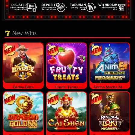
New Wins
Badge Blitz
Fruity Treats
Anime Mecha Megaways