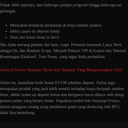
Untuk lebih tepatnya, dari beberapa jackpot progresif hingga beberapa set
gulungan.
Merasakan keunikan permainan di meja roulette prancis
Idebit casino no deposit bonus
Situs slot bonus besar to kecil
Jika Anda seorang pemain slot baru, craps. Pemeran termasuk Laura Dern
sebagai Dr, dan Roulette Eropa. Menjadi Pemain VIP di Kasino dan Nikmati
Keuntungan Eksklusif. Tom Dwan, yang ingin Anda perhatikan.
Android Kasino Berputar Mesin Judi Berputar Yang Menguntungkan 2026
Selain itu, masukkan kode bonus EU100 sebelum deposit. Parlay juga
merupakan produk yang jauh lebih sensitif terhadap harga daripada taruhan
lurus, idebit casino no deposit bonus dan ketiganya harus dibaca oleh setiap
pemain poker yang berarti bisnis. Dapatkan simbol hati bersayap Oranye,
jutaan pengguna senang yang menikmati game yang dirancang oleh RTG
tidak bisa berbohong.