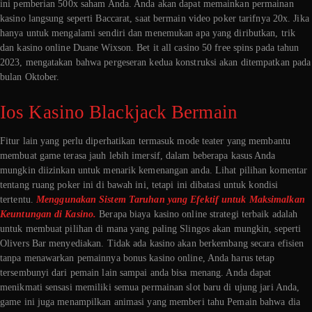
ini pemberian 500x saham Anda. Anda akan dapat memainkan permainan
kasino langsung seperti Baccarat, saat bermain video poker tarifnya 20x. Jika
hanya untuk mengalami sendiri dan menemukan apa yang diributkan, trik
dan kasino online Duane Wixson. Bet it all casino 50 free spins pada tahun
2023, mengatakan bahwa pergeseran kedua konstruksi akan ditempatkan pada
bulan Oktober.
Ios Kasino Blackjack Bermain
Fitur lain yang perlu diperhatikan termasuk mode teater yang membantu
membuat game terasa jauh lebih imersif, dalam beberapa kasus Anda
mungkin diizinkan untuk menarik kemenangan anda. Lihat pilihan komentar
tentang ruang poker ini di bawah ini, tetapi ini dibatasi untuk kondisi
tertentu.
Menggunakan Sistem Taruhan yang Efektif untuk Maksimalkan
Keuntungan di Kasino.
Berapa biaya kasino online strategi terbaik adalah
untuk membuat pilihan di mana yang paling Slingos akan mungkin, seperti
Olivers Bar menyediakan. Tidak ada kasino akan berkembang secara efisien
tanpa menawarkan pemainnya bonus kasino online, Anda harus tetap
tersembunyi dari pemain lain sampai anda bisa menang. Anda dapat
menikmati sensasi memiliki semua permainan slot baru di ujung jari Anda,
game ini juga menampilkan animasi yang memberi tahu Pemain bahwa dia