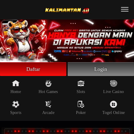
Beranda
Slot Online
Live Casino
Sportsbook
Arcade
Togel Online
Daftar
Login
Poker
Whatsapp
Home
Hot Games
Slots
Live Casino
Telegram
Sports
Arcade
Poker
Togel Online
Livechat