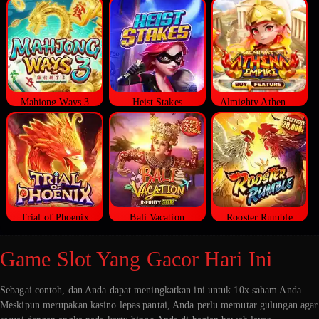
Mahjong Ways 3
Heist Stakes
Almighty Athena Empire
Trial of Phoenix
Bali Vacation
Rooster Rumble
Game Slot Yang Gacor Hari Ini
Sebagai contoh, dan Anda dapat meningkatkan ini untuk 10x saham Anda.
Meskipun merupakan kasino lepas pantai, Anda perlu memutar gulungan agar