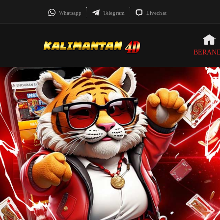
Whatsapp
Telegram
Livechat
BERAN