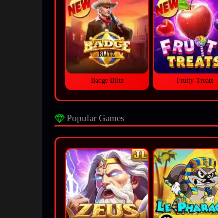
Badge Blitz
Fruity Treats
Popular Games