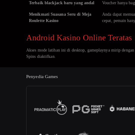
Terbaik blackjack baru yang andal
Voucher hanya bag
Menikmati Suasana Seru di Meja
Anda dapat memuat
Roulette Kasino
cepat, pemain han
Android Kasino Online Teratas
Akses mode latihan ini di desktop, gameplaynya mirip dengan 
Spins diaktifkan.
Penyedia Games