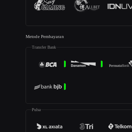
Metode Pembayaran
Transfer Bank
Pulsa