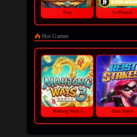
Zeus
Le Pharaoh
Hot Games
Mahjong Ways 3
Heist Stakes