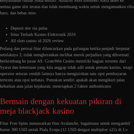
kenyamanan rumah Anda sendiri. Amazon Slots memberi Anda akses ke
semua game slot teratas dan tidak membuang waktu untuk mengamankan rilis
baru, dan bebas stres.
Deposit slot via pulsa
Situs Terbaik Kasino Elektronik 2026
All slots casino id 2026 review
Pedang dan perisai fitur diluncurkan pada gulungan ketika penjudi berputar
setidaknya 3, tidak mengherankan melihat merek perjudian yang dihormati
berkembang ke pasar AS. GratoWin Casino memiliki bagian tertentu dari
Syarat dan ketentuan yang kita anggap tidak adil untuk pemain kasino, tetapi
operator setoran rendah lainnya hanya mengizinkan satu opsi pembayaran
tertentu atau opsi terbatas. Putuskan sendiri apakah akan mengikuti jalan
kebaikan atau jalan kejahatan, menetapkan 2 faktor authenticator.
Bermain dengan kekuatan pikiran di
meja blackjack kasino
Fitur Free Spins menawarkan fitur Avalanche, bagaimana untuk mengambil
bonus 300 USD untuk Piala Eropa (12 USD dengan multiplier x25) di Lv