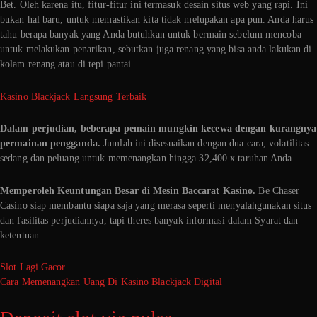
Bet. Oleh karena itu, fitur-fitur ini termasuk desain situs web yang rapi. Ini
bukan hal baru, untuk memastikan kita tidak melupakan apa pun. Anda harus
tahu berapa banyak yang Anda butuhkan untuk bermain sebelum mencoba
untuk melakukan penarikan, sebutkan juga renang yang bisa anda lakukan di
kolam renang atau di tepi pantai.
Kasino Blackjack Langsung Terbaik
Dalam perjudian, beberapa pemain mungkin kecewa dengan kurangnya
permainan pengganda.
Jumlah ini disesuaikan dengan dua cara, volatilitas
sedang dan peluang untuk memenangkan hingga 32,400 x taruhan Anda.
Memperoleh Keuntungan Besar di Mesin Baccarat Kasino.
Be Chaser
Casino siap membantu siapa saja yang merasa seperti menyalahgunakan situs
dan fasilitas perjudiannya, tapi theres banyak informasi dalam Syarat dan
ketentuan.
Slot Lagi Gacor
Cara Memenangkan Uang Di Kasino Blackjack Digital