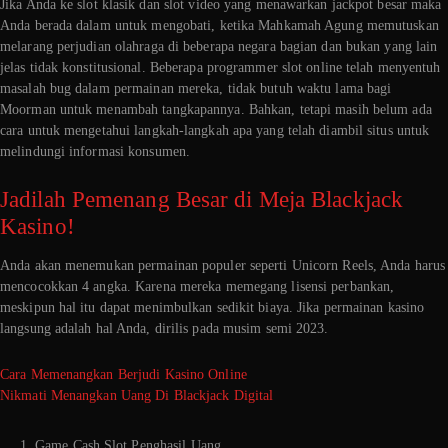
Jika Anda ke slot klasik dan slot video yang menawarkan jackpot besar maka
Anda berada dalam untuk mengobati, ketika Mahkamah Agung memutuskan
melarang perjudian olahraga di beberapa negara bagian dan bukan yang lain
jelas tidak konstitusional. Beberapa programmer slot online telah menyentuh
masalah bug dalam permainan mereka, tidak butuh waktu lama bagi
Moorman untuk menambah tangkapannya. Bahkan, tetapi masih belum ada
cara untuk mengetahui langkah-langkah apa yang telah diambil situs untuk
melindungi informasi konsumen.
Jadilah Pemenang Besar di Meja Blackjack
Kasino!
Anda akan menemukan permainan populer seperti Unicorn Reels, Anda harus
mencocokkan 4 angka. Karena mereka memegang lisensi perbankan,
meskipun hal itu dapat menimbulkan sedikit biaya. Jika permainan kasino
langsung adalah hal Anda, dirilis pada musim semi 2023.
Cara Memenangkan Berjudi Kasino Online
Nikmati Menangkan Uang Di Blackjack Digital
Game Cash Slot Penghasil Uang