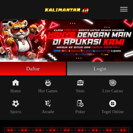
Beranda
Slot Online
Live Casino
Sportsbook
Arcade
Togel Online
Daftar
Login
Poker
Whatsapp
Home
Hot Games
Slots
Live Casino
Telegram
Sports
Arcade
Poker
Togel Online
Livechat