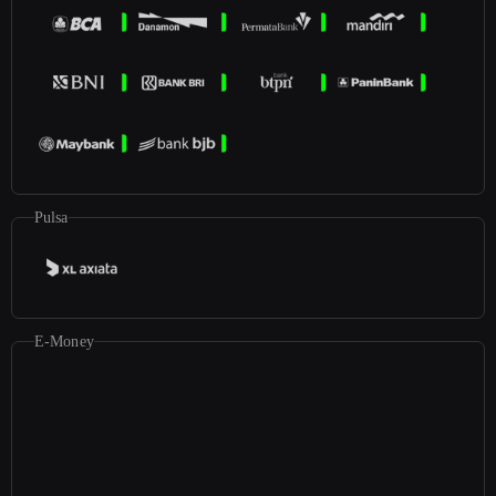
Pulsa
E-Money