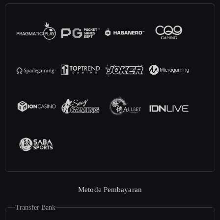
Metode Pembayaran
Transfer Bank