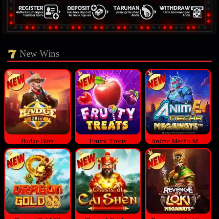
New Wins
Badge Blitz
Fruity Treats
Anime Mecha Megaways