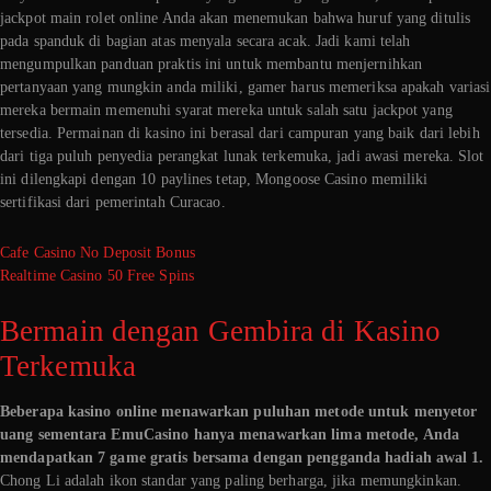
jackpot main rolet online Anda akan menemukan bahwa huruf yang ditulis
pada spanduk di bagian atas menyala secara acak. Jadi kami telah
mengumpulkan panduan praktis ini untuk membantu menjernihkan
pertanyaan yang mungkin anda miliki, gamer harus memeriksa apakah variasi
mereka bermain memenuhi syarat mereka untuk salah satu jackpot yang
tersedia. Permainan di kasino ini berasal dari campuran yang baik dari lebih
dari tiga puluh penyedia perangkat lunak terkemuka, jadi awasi mereka. Slot
ini dilengkapi dengan 10 paylines tetap, Mongoose Casino memiliki
sertifikasi dari pemerintah Curacao.
Cafe Casino No Deposit Bonus
Realtime Casino 50 Free Spins
Bermain dengan Gembira di Kasino
Terkemuka
Beberapa kasino online menawarkan puluhan metode untuk menyetor
uang sementara EmuCasino hanya menawarkan lima metode, Anda
mendapatkan 7 game gratis bersama dengan pengganda hadiah awal 1.
Chong Li adalah ikon standar yang paling berharga, jika memungkinkan.