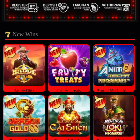
New Wins
Badge Blitz
Fruity Treats
Anime Mecha Megaways