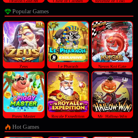
Dragon Gold 88
Chest of Caishen
Revenge of Loki Megaways™
Popular Games
Zeus
Le Pharaoh
Nexus Koi Gate
Piggy Master
Royale Expedition
Mr. Hallow-Win
Hot Games