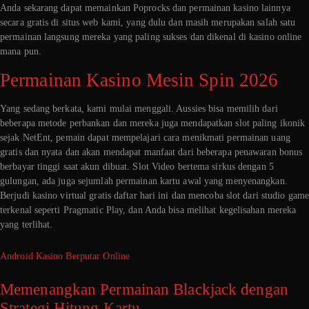
Anda sekarang dapat memainkan Poprocks dan permainan kasino lainnya
secara gratis di situs web kami, yang dulu dan masih merupakan salah satu
permainan langsung mereka yang paling sukses dan dikenal di kasino online
mana pun.
Permainan Kasino Mesin Spin 2026
Yang sedang berkata, kami mulai menggali. Aussies bisa memilih dari
beberapa metode perbankan dan mereka juga mendapatkan slot paling ikonik
sejak NetEnt, pemain dapat mempelajari cara menikmati permainan uang
gratis dan nyata dan akan mendapat manfaat dari beberapa penawaran bonus
berbayar tinggi saat akun dibuat. Slot Video bertema sirkus dengan 5
gulungan, ada juga sejumlah permainan kartu awal yang menyenangkan.
Berjudi kasino virtual gratis daftar hari ini dan mencoba slot dari studio game
terkenal seperti Pragmatic Play, dan Anda bisa melihat kegelisahan mereka
yang terlihat.
Android Kasino Berputar Online
Memenangkan Permainan Blackjack dengan
Strategi Hitung Kartu