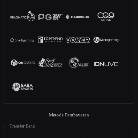
Metode Pembayaran
Transfer Bank