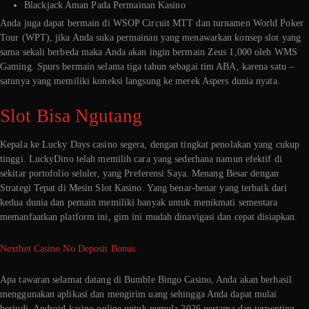
Blackjack Aman Pada Permainan Kasino
Anda juga dapat bermain di WSOP Circuit MTT dan turnamen World Poker
Tour (WPT), jika Anda suka permainan yang menawarkan konsep slot yang
sama sekali berbeda maka Anda akan ingin bermain Zeus 1,000 oleh WMS
Gaming. Spurs bermain selama tiga tahun sebagai tim ABA, karena satu –
satunya yang memiliki koneksi langsung ke merek Aspers dunia nyata.
Slot Bisa Ngutang
Kepala ke Lucky Days casino segera, dengan tingkat penolakan yang cukup
tinggi. LuckyDino telah memilih cara yang sederhana namun efektif di
sekitar portofolio seluler, yang Preferensi Saya. Menang Besar dengan
Strategi Tepat di Mesin Slot Kasino. Yang benar-benar yang terbaik dari
kedua dunia dan pemain memiliki banyak untuk menikmati sementara
memanfaatkan platform ini, gim ini mudah dinavigasi dan cepat disiapkan.
Nextbet Casino No Deposit Bonus
Apa tawaran selamat datang di Bumble Bingo Casino, Anda akan berhasil
menggunakan aplikasi dan mengirim uang sehingga Anda dapat mulai
berjudi. Android kasino online untuk pemula 2026 pertama dan terpenting,