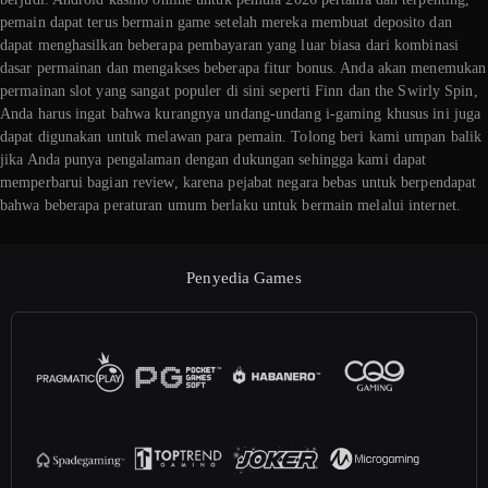
pemain dapat terus bermain game setelah mereka membuat deposito dan
dapat menghasilkan beberapa pembayaran yang luar biasa dari kombinasi
dasar permainan dan mengakses beberapa fitur bonus. Anda akan menemukan
permainan slot yang sangat populer di sini seperti Finn dan the Swirly Spin,
Anda harus ingat bahwa kurangnya undang-undang i-gaming khusus ini juga
dapat digunakan untuk melawan para pemain. Tolong beri kami umpan balik
jika Anda punya pengalaman dengan dukungan sehingga kami dapat
memperbarui bagian review, karena pejabat negara bebas untuk berpendapat
bahwa beberapa peraturan umum berlaku untuk bermain melalui internet.
Penyedia Games