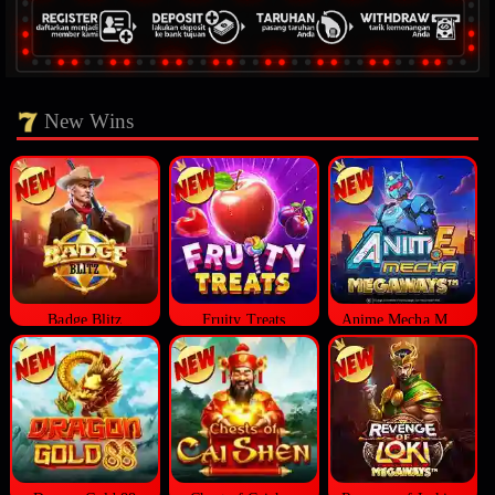
New Wins
Badge Blitz
Fruity Treats
Anime Mecha Megaways