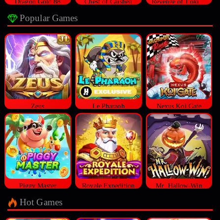
Dragon Gold 88
Chest of Caishen
Revenge of Loki Megaways™
Popular Games
Zeus
Le Pharaoh
Nexus Koi Gate
Piggy Master
Royale Expedition
Mr. Hallow-Win
Hot Games