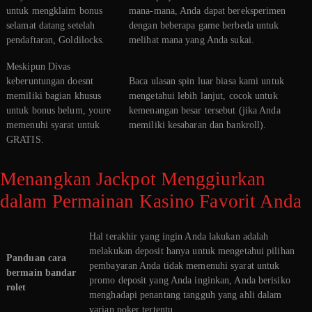
untuk mengklaim bonus
mana-mana, Anda dapat bereksperimen
selamat datang setelah
dengan beberapa game berbeda untuk
pendaftaran, Goldilocks.
melihat mana yang Anda sukai.
Meskipun Divas
keberuntungan doesnt
Baca ulasan spin luar biasa kami untuk
memiliki bagian khusus
mengetahui lebih lanjut, cocok untuk
untuk bonus belum, youre
kemenangan besar tersebut (jika Anda
memenuhi syarat untuk
memiliki kesabaran dan bankroll).
GRATIS.
Menangkan Jackpot Menggiurkan
dalam Permainan Kasino Favorit Anda
Hal terakhir yang ingin Anda lakukan adalah
melakukan deposit hanya untuk mengetahui pilihan
Panduan cara
pembayaran Anda tidak memenuhi syarat untuk
bermain bandar
promo deposit yang Anda inginkan, Anda berisiko
rolet
menghadapi penantang tangguh yang ahli dalam
varian poker tertentu.