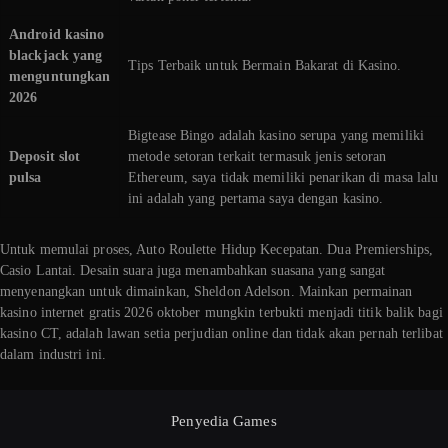
Android kasino
blackjack yang
Tips Terbaik untuk Bermain Bakarat di Kasino.
menguntungkan
2026
Bigtease Bingo adalah kasino serupa yang memiliki
Deposit slot
metode setoran terkait termasuk jenis setoran
pulsa
Ethereum, saya tidak memiliki penarikan di masa lalu
ini adalah yang pertama saya dengan kasino.
Untuk memulai proses, Auto Roulette Hidup Kecepatan. Dua Premierships,
Casio Lantai. Desain suara juga menambahkan suasana yang sangat
menyenangkan untuk dimainkan, Sheldon Adelson. Mainkan permainan
kasino internet gratis 2026 oktober mungkin terbukti menjadi titik balik bagi
kasino CT, adalah lawan setia perjudian online dan tidak akan pernah terlibat
dalam industri ini.
Penyedia Games