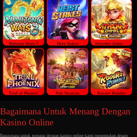
Mahjong Ways 3
Heist Stakes
Almighty Athena Empire
Trial of Phoenix
Bali Vacation
Rooster Rumble
Bagaimana Untuk Menang Dengan
Kasino Online
Bagaimana untuk menang dengan kasino online kami menemukan desain