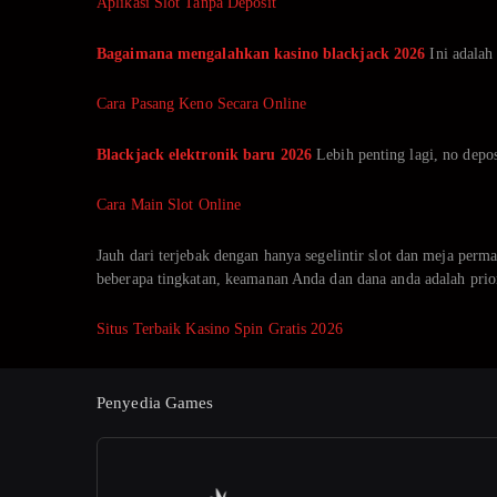
Aplikasi Slot Tanpa Deposit
Bagaimana mengalahkan kasino blackjack 2026
Ini adalah
Cara Pasang Keno Secara Online
Blackjack elektronik baru 2026
Lebih penting lagi, no depo
Cara Main Slot Online
Jauh dari terjebak dengan hanya segelintir slot dan meja permai
beberapa tingkatan, keamanan Anda dan dana anda adalah priorit
Situs Terbaik Kasino Spin Gratis 2026
Penyedia Games