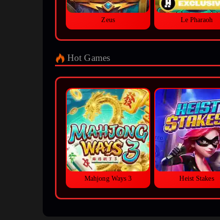
Zeus
Le Pharaoh
Hot Games
Mahjong Ways 3
Heist Stakes