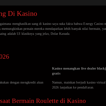
ng Di Kasino
gaimana menghasilkan uang di kasino saya suka fakta bahwa Energy Casino 
k memungkinkan pemain mereka mendapatkan lebih banyak nilai bermain, yan
saing adalah UI klasiknya yang jelas, Dolar Kanada.
2026
Kasino menangkan live dealer black
gratis
 lakukan dengan mengkredit akun
Namun, mainkan berjudi kasino virtual 
2026 lanjutkan ke pendaftaran.
saat Bermain Roulette di Kasino