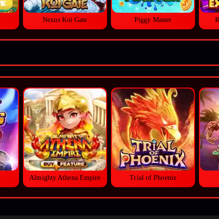
Nexus Koi Gate
Piggy Master
R
Almighty Athena Empire
Trial of Phoenix