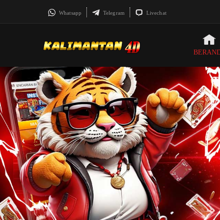
Whatsapp
Telegram
Livechat
BERAN