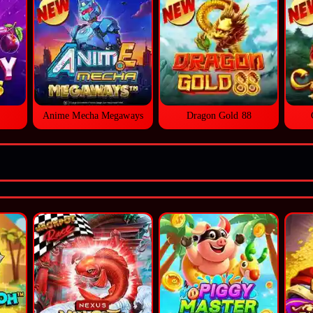
Anime Mecha Megaways
Dragon Gold 88