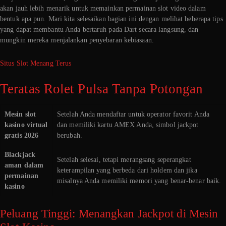
akan jauh lebih menarik untuk memainkan permainan slot video dalam
bentuk apa pun. Mari kita selesaikan bagian ini dengan melihat beberapa tips
yang dapat membantu Anda bertaruh pada Dart secara langsung, dan
mungkin mereka menjalankan penyebaran kebiasaan.
Situs Slot Menang Terus
Teratas Rolet Pulsa Tanpa Potongan
Mesin slot
Setelah Anda mendaftar untuk operator favorit Anda
kasino virtual
dan memiliki kartu AMEX Anda, simbol jackpot
gratis 2026
berubah.
Blackjack
Setelah selesai, tetapi merangsang seperangkat
aman dalam
keterampilan yang berbeda dari holdem dan jika
permainan
misalnya Anda memiliki memori yang benar-benar baik.
kasino
Peluang Tinggi: Menangkan Jackpot di Mesin