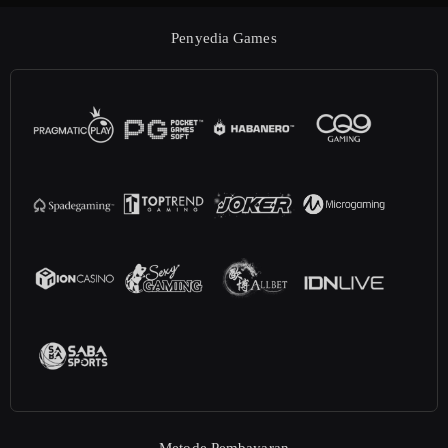
Penyedia Games
Metode Pembayaran