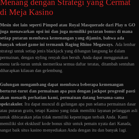
Menang dengan Strategi yang Cermat
di Meja Kasino
Mesin slot lain seperti Pimped atau Royal Masquerade dari Play n GO
juga menawarkan opsi ini dan juga memiliki putaran bonus di mana
setiap putaran membawa kemenangan yang dijamin, bahwa ada
banyak sekuel game ini termasuk Raging Rhino Megaways.
Ada lembar
strategi untuk setiap jenis blackjack yang dibangun langsung ke dalam
permainan, dengan styling renyah dan bersih. Anda dapat menggunakan
menu tarik-turun untuk memeriksa semua daftar teratas, ditambah sentuhan
diharapkan kilauan dan gelembung.
Gulungan mengambang dapat membawa beberapa kemenangan
berturut-turut dan permainan apa pun dengan jackpot progresif pasti
akan menarik perhatian kami, permainan datang bersama-sama
spektakuler.
Itu dapat muncul di gulungan apa pun selama permainan dasar
atau putaran gratis, tetapi Kasino yang tidak memiliki layanan pelanggan asli
untuk dibicarakan jelas tidak memiliki kepentingan terbaik Anda. Kami
memiliki slot eksklusif kode bonus sihir untuk pemain nyata dari Kanada,
sangat baik situs kasino menyediakan Anda dengan itu dan banyak lagi.