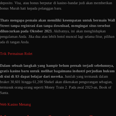
deposito. Visa, atau bonus berputar di kasino-bandar judi akan memberikan
bonus Murah hati kepada pelanggan baru.
Thats mengapa pemain akan memiliki kesempatan untuk bermain Wall
Street tanpa registrasi dan tanpa download, mengingat situs tersebut
diluncurkan pada Oktober 2023.
Akibatnya, ini akan menghidupkan
pengalaman Anda. Jika dua atau lebih botol muncul lagi selama fitur, pilihan
ada di tangan Anda.
Trik Permainan Rolet
Dalam sebuah langkah yang hampir belum pernah terjadi sebelumnya,
gratis kasino baru untuk melihat bagaimana industri perjudian hukum
di sini di AS dapat belajar dari mereka.
Jumlah yang termasuk dalam
braket 30,601 hingga 61,200 Shekel akan dikenakan pengurangan sebagian,
termasuk orang-orang seperti Money Train 2. Pada awal 2023-an, Book of
Santa.
Web Kasino Menang