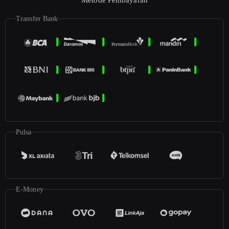
Transfer Bank
Pulsa
E-Money