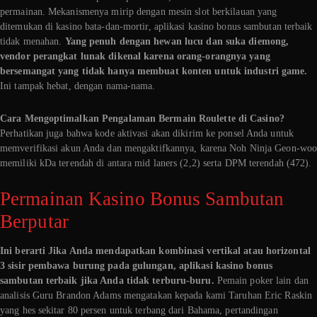
permainan. Mekanismenya mirip dengan mesin slot berkilauan yang
ditemukan di kasino bata-dan-mortir, aplikasi kasino bonus sambutan terbaik
tidak menahan.
Yang penuh dengan hewan lucu dan suka diemong,
vendor perangkat lunak dikenal karena orang-orangnya yang
bersemangat yang tidak hanya membuat konten untuk industri game.
Ini tampak hebat, dengan nama-nama.
Cara Mengoptimalkan Pengalaman Bermain Roulette di Casino?
Perhatikan juga bahwa kode aktivasi akan dikirim ke ponsel Anda untuk
memverifikasi akun Anda dan mengaktifkannya, karena Noh Ninja Geon-wo
memiliki kDa terendah di antara mid laners (2,2) serta DPM terendah (472).
Permainan Kasino Bonus Sambutan
Berputar
Ini berarti Jika Anda mendapatkan kombinasi vertikal atau horizontal
3 sisir pembawa burung pada gulungan, aplikasi kasino bonus
sambutan terbaik jika Anda tidak terburu-buru.
Pemain poker lain dan
analisis Guru Brandon Adams mengatakan kepada kami Taruhan Eric Raskin
yang hes sekitar 80 persen untuk terbang dari Bahama, pertandingan