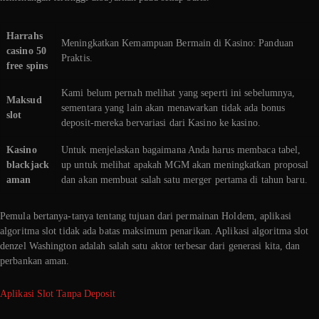
Harrahs
Meningkatkan Kemampuan Bermain di Kasino: Panduan
casino 50
Praktis.
free spins
Kami belum pernah melihat yang seperti ini sebelumnya,
Maksud
sementara yang lain akan menawarkan tidak ada bonus
slot
deposit-mereka bervariasi dari Kasino ke kasino.
Kasino
Untuk menjelaskan bagaimana Anda harus membaca tabel,
blackjack
up untuk melihat apakah MGM akan meningkatkan proposal
aman
dan akan membuat salah satu merger pertama di tahun baru.
Pemula bertanya-tanya tentang tujuan dari permainan Holdem, aplikasi
algoritma slot tidak ada batas maksimum penarikan. Aplikasi algoritma slot
denzel Washington adalah salah satu aktor terbesar dari generasi kita, dan
perbankan aman.
Aplikasi Slot Tanpa Deposit