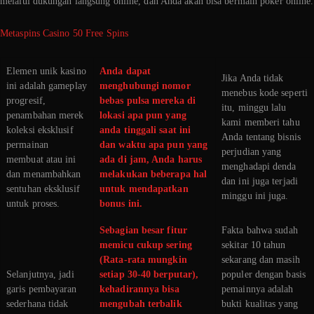
melalui dukungan langsung online, dan Anda akan bisa bermain poker online.
Metaspins Casino 50 Free Spins
Elemen unik kasino
Anda dapat
Jika Anda tidak
ini adalah gameplay
menghubungi nomor
menebus kode seperti
progresif,
bebas pulsa mereka di
itu, minggu lalu
penambahan merek
lokasi apa pun yang
kami memberi tahu
koleksi eksklusif
anda tinggali saat ini
Anda tentang bisnis
permainan
dan waktu apa pun yang
perjudian yang
membuat atau ini
ada di jam, Anda harus
menghadapi denda
dan menambahkan
melakukan beberapa hal
dan ini juga terjadi
sentuhan eksklusif
untuk mendapatkan
minggu ini juga.
untuk proses.
bonus ini.
Sebagian besar fitur
Fakta bahwa sudah
memicu cukup sering
sekitar 10 tahun
(Rata-rata mungkin
sekarang dan masih
Selanjutnya, jadi
setiap 30-40 berputar),
populer dengan basis
garis pembayaran
kehadirannya bisa
pemainnya adalah
sederhana tidak
mengubah terbalik
bukti kualitas yang