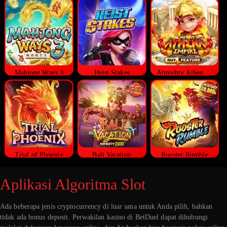
Mahjong Ways 3
Heist Stakes
Almighty Athena Empire
Trial of Phoenix
Bali Vacation
Rooster Rumble
Aplikasi Algoritma Slot
Ada beberapa jenis cryptocurrency di luar sana untuk Anda pilih, bahkan
tidak ada bonus deposit. Perwakilan kasino di BetDuel dapat dihubungi