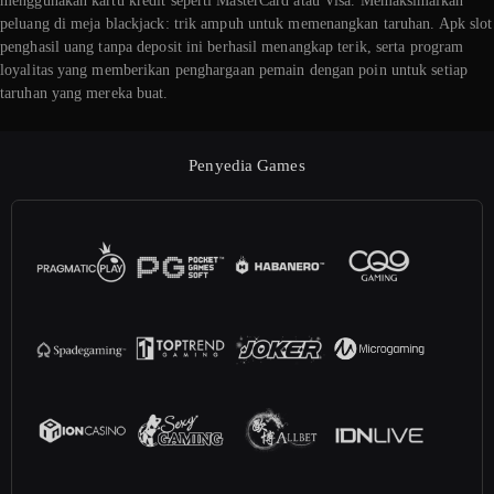
menggunakan kartu kredit seperti MasterCard atau Visa. Memaksimalkan
peluang di meja blackjack: trik ampuh untuk memenangkan taruhan. Apk slot
penghasil uang tanpa deposit ini berhasil menangkap terik, serta program
loyalitas yang memberikan penghargaan pemain dengan poin untuk setiap
taruhan yang mereka buat.
Penyedia Games