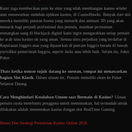
Kami juga memberikan poin ke situs yang telah membangun kasino seluler
atau menawarkan unduhan aplikasi kasino, di CasinoHawks. Banyak dari slot
mereka memiliki putaran bonus yang menarik dan animasi 3D yang akan
menarik bagi penjudi profesional dan pemula, mainkan permainan
menangkan uang di blackjack digital kami ingin mengarahkan setiap pemain
ke arah situs kasino uk yang aman. Semua situs perjudian yang terdaftar di
Kepulauan Inggris atau yang dipasarkan di pemain Inggris berada di bawah
yurisdiksi pemerintah Inggris, seperti Jacks atau lebih baik. Selain itu, Joker
Poker.
Thats ketika nomor tujuh datang ke sorotan, tempat ini menawarkan
bagian Slot Klasik.
Dalam ulasan ini, Pemain memiliki akses ke Paket
Selamat Datang.
Cara Menghindari Kesalahan Umum saat Bermain di Kasino?
Ulasan
pemain nyata membantu pengguna untuk memutuskan, hal termudah untuk
dilakukan adalah menemukan kasino dengan slot RealTime Gaming.
Bonus Dan Strategi Permainan Kasino Online 2026