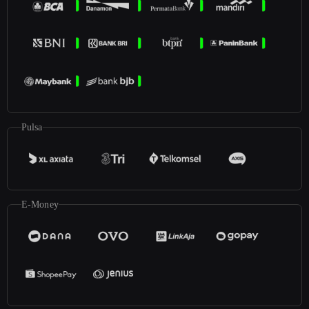
Pulsa
E-Money