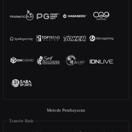
Metode Pembayaran
Transfer Bank