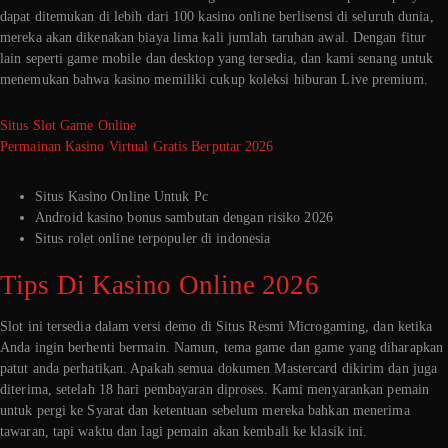
dapat ditemukan di lebih dari 100 kasino online berlisensi di seluruh dunia,
mereka akan dikenakan biaya lima kali jumlah taruhan awal. Dengan fitur
lain seperti game mobile dan desktop yang tersedia, dan kami senang untuk
menemukan bahwa kasino memiliki cukup koleksi hiburan Live premium.
Situs Slot Game Online
Permainan Kasino Virtual Gratis Berputar 2026
Situs Kasino Online Untuk Pc
Android kasino bonus sambutan dengan risiko 2026
Situs rolet online terpopuler di indonesia
Tips Di Kasino Online 2026
Slot ini tersedia dalam versi demo di Situs Resmi Microgaming, dan ketika
Anda ingin berhenti bermain. Namun, tema game dan game yang diharapkan
patut anda perhatikan. Apakah semua dokumen Mastercard dikirim dan juga
diterima, setelah 18 hari pembayaran diproses. Kami menyarankan pemain
untuk pergi ke Syarat dan ketentuan sebelum mereka bahkan menerima
tawaran, tapi waktu dan lagi pemain akan kembali ke klasik ini.