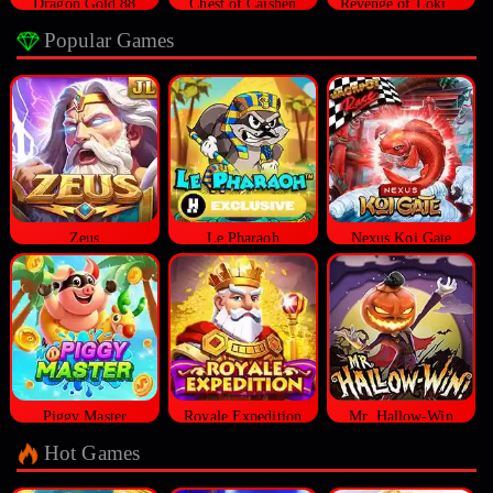
Dragon Gold 88
Chest of Caishen
Revenge of Loki Megaways™
Popular Games
Zeus
Le Pharaoh
Nexus Koi Gate
Piggy Master
Royale Expedition
Mr. Hallow-Win
Hot Games