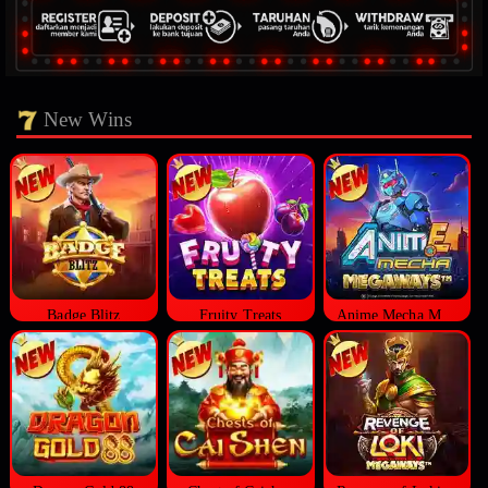
New Wins
Badge Blitz
Fruity Treats
Anime Mecha Megaways