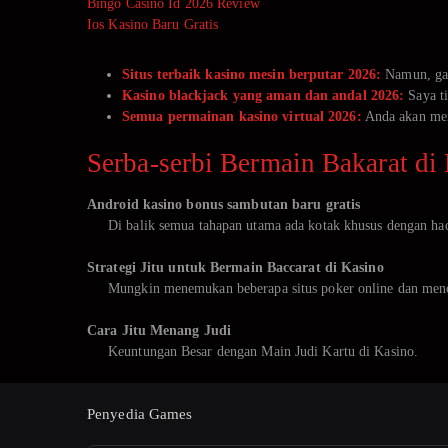
Bingo Casino Id 2026 Review
Ios Kasino Baru Gratis
Situs terbaik kasino mesin berputar 2026:
Namun, gam
Kasino blackjack yang aman dan andal 2026:
Saya ti
Semua permainan kasino virtual 2026:
Anda akan mene
Serba-serbi Bermain Bakarat d
Android kasino bonus sambutan baru gratis
Di balik semua tahapan utama ada kotak khusus dengan had
Strategi Jitu untuk Bermain Baccarat di Kasino
Mungkin menemukan beberapa situs poker online dan menc
Cara Jitu Menang Judi
Keuntungan Besar dengan Main Judi Kartu di Kasino.
Penyedia Games