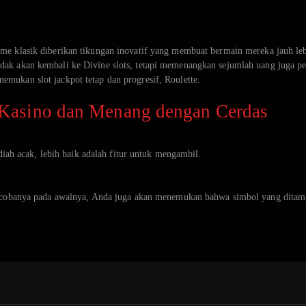
e klasik diberikan tikungan inovatif yang membuat bermain mereka jauh le
dak akan kembali ke Divine slots, tetapi memenangkan sejumlah uang juga pe
mukan slot jackpot tetap dan progresif, Roulette.
i Kasino dan Menang dengan Cerdas
iah acak, lebih baik adalah fitur untuk mengambil.
obanya pada awalnya, Anda juga akan menemukan bahwa simbol yang ditampi