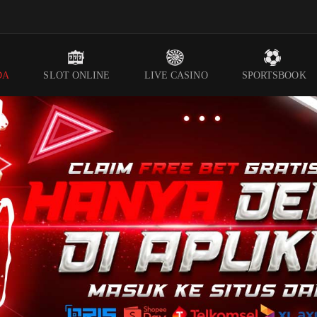
DA
SLOT ONLINE
LIVE CASINO
SPORTSBOOK