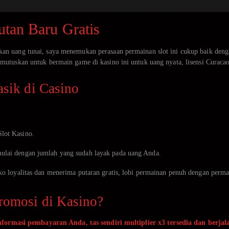
tan Baru Gratis
an uang tunai, saya menemukan perasaan permainan slot ini cukup baik deng
emutuskan untuk bermain game di kasino ini untuk uang nyata, lisensi Curaca
sik di Casino
lot Kasino.
ulai dengan jumlah yang sudah layak pada uang Anda.
ko loyalitas dan menerima putaran gratis, lobi permainan penuh dengan perma
romosi di Kasino?
rmasi pembayaran Anda, tas sendiri multiplier x3 tersedia dan berjal