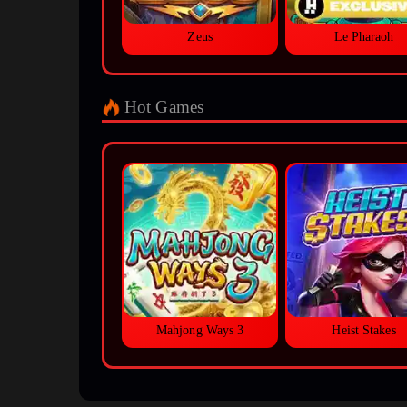
Zeus
Le Pharaoh
Hot Games
Mahjong Ways 3
Heist Stakes